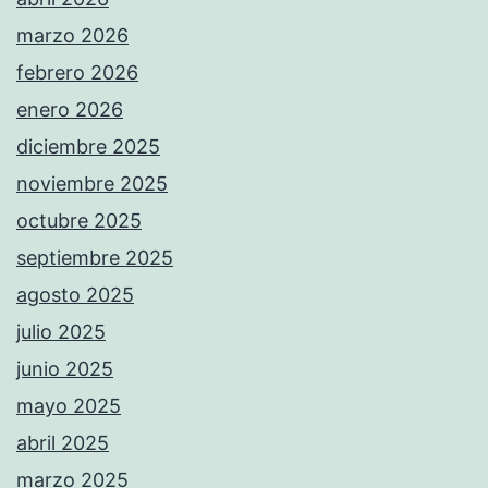
marzo 2026
febrero 2026
enero 2026
diciembre 2025
noviembre 2025
octubre 2025
septiembre 2025
agosto 2025
julio 2025
junio 2025
mayo 2025
abril 2025
marzo 2025