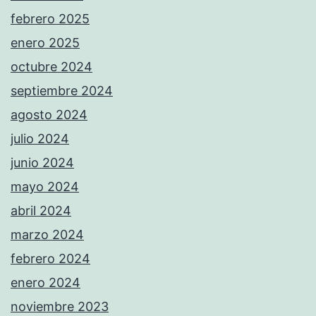
febrero 2025
enero 2025
octubre 2024
septiembre 2024
agosto 2024
julio 2024
junio 2024
mayo 2024
abril 2024
marzo 2024
febrero 2024
enero 2024
noviembre 2023