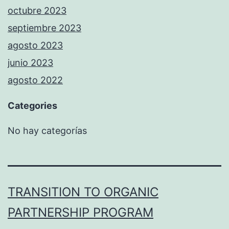
octubre 2023
septiembre 2023
agosto 2023
junio 2023
agosto 2022
Categories
No hay categorías
TRANSITION TO ORGANIC
PARTNERSHIP PROGRAM