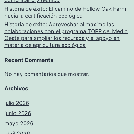
comunitario y técnico
Historia de éxito: El camino de Hollow Oak Farm
hacia la certificación ecológica
Historia de éxito: Aprovechar al máximo las
colaboraciones con el programa TOPP del Medio
Oeste para ampliar los recursos y el apoyo en
materia de agricultura ecológica
Recent Comments
No hay comentarios que mostrar.
Archives
julio 2026
junio 2026
mayo 2026
abril 2026