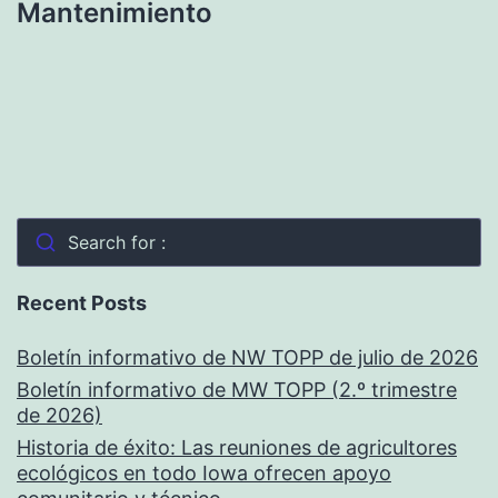
Mantenimiento
Search for :
Recent Posts
Boletín informativo de NW TOPP de julio de 2026
Boletín informativo de MW TOPP (2.º trimestre
de 2026)
Historia de éxito: Las reuniones de agricultores
ecológicos en todo Iowa ofrecen apoyo