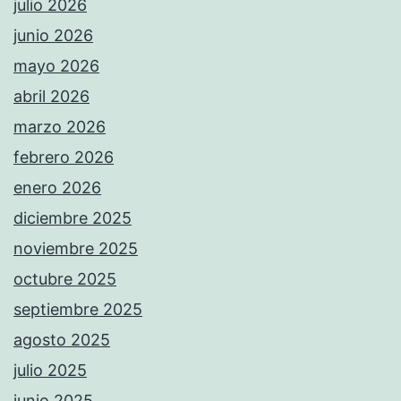
julio 2026
junio 2026
mayo 2026
abril 2026
marzo 2026
febrero 2026
enero 2026
diciembre 2025
noviembre 2025
octubre 2025
septiembre 2025
agosto 2025
julio 2025
junio 2025