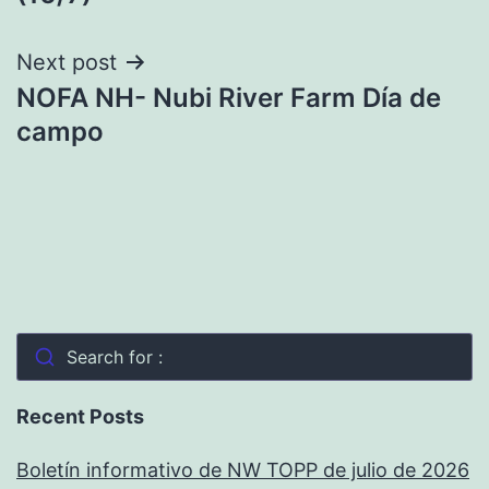
Next post
NOFA NH- Nubi River Farm Día de
campo
Search for :
Recent Posts
Boletín informativo de NW TOPP de julio de 2026