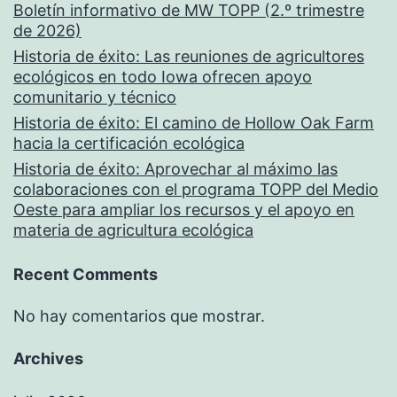
Boletín informativo de MW TOPP (2.º trimestre
de 2026)
Historia de éxito: Las reuniones de agricultores
ecológicos en todo Iowa ofrecen apoyo
comunitario y técnico
Historia de éxito: El camino de Hollow Oak Farm
hacia la certificación ecológica
Historia de éxito: Aprovechar al máximo las
colaboraciones con el programa TOPP del Medio
Oeste para ampliar los recursos y el apoyo en
materia de agricultura ecológica
Recent Comments
No hay comentarios que mostrar.
Archives