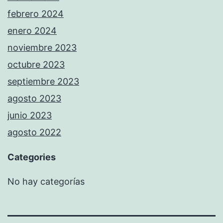
febrero 2024
enero 2024
noviembre 2023
octubre 2023
septiembre 2023
agosto 2023
junio 2023
agosto 2022
Categories
No hay categorías