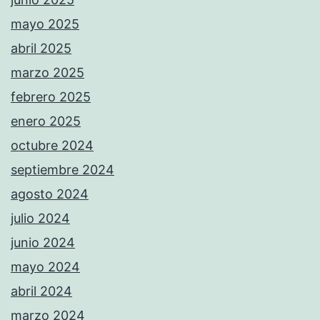
mayo 2025
abril 2025
marzo 2025
febrero 2025
enero 2025
octubre 2024
septiembre 2024
agosto 2024
julio 2024
junio 2024
mayo 2024
abril 2024
marzo 2024