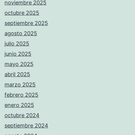
noviembre 2025
octubre 2025
septiembre 2025
agosto 2025
julio 2025
junio 2025
mayo 2025
abril 2025
marzo 2025
febrero 2025
enero 2025
octubre 2024
septiembre 2024