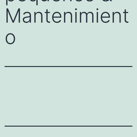
Mantenimient
o