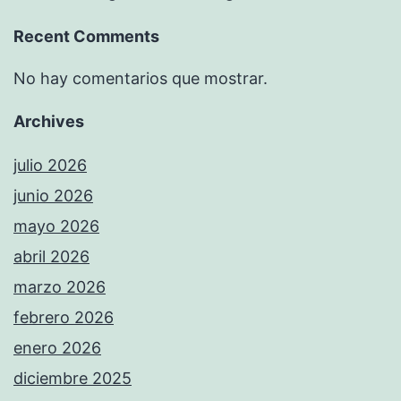
Recent Comments
No hay comentarios que mostrar.
Archives
julio 2026
junio 2026
mayo 2026
abril 2026
marzo 2026
febrero 2026
enero 2026
diciembre 2025