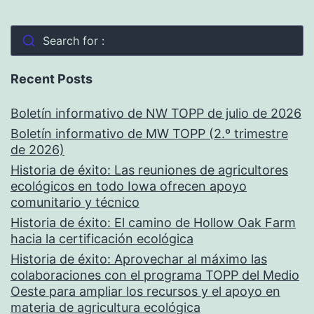
Search for :
Recent Posts
Boletín informativo de NW TOPP de julio de 2026
Boletín informativo de MW TOPP (2.º trimestre
de 2026)
Historia de éxito: Las reuniones de agricultores
ecológicos en todo Iowa ofrecen apoyo
comunitario y técnico
Historia de éxito: El camino de Hollow Oak Farm
hacia la certificación ecológica
Historia de éxito: Aprovechar al máximo las
colaboraciones con el programa TOPP del Medio
Oeste para ampliar los recursos y el apoyo en
materia de agricultura ecológica