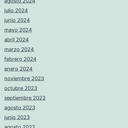
agosto 2024
julio 2024
junio 2024
mayo 2024
abril 2024
marzo 2024
febrero 2024
enero 2024
noviembre 2023
octubre 2023
septiembre 2023
agosto 2023
junio 2023
agosto 2022