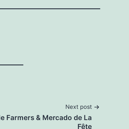
Next post
e Farmers & Mercado de La
Fête