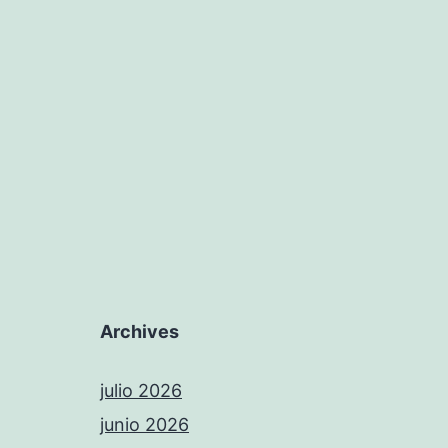
Archives
julio 2026
junio 2026