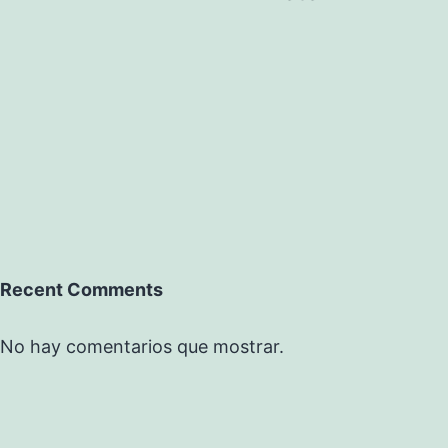
Recent Comments
No hay comentarios que mostrar.