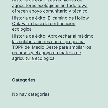
agricultores ecológicos en todo Iowa
ofrecen apoyo comunitario y técnico
Historia de éxito: El camino de Hollow
Oak Farm hacia la certificación
ecológica
Historia de éxito: Aprovechar al máximo
las colaboraciones con el programa
TOPP del Medio Oeste para ampliar los
recursos y el apoyo en materia de
agricultura ecológica
Categories
No hay categorías