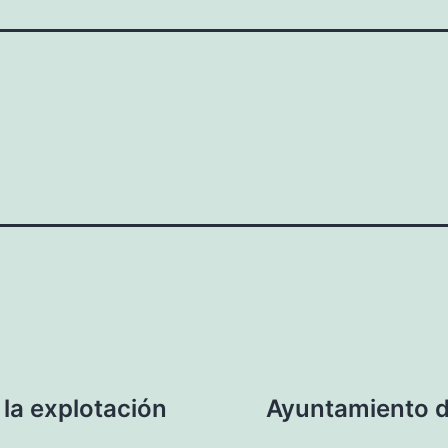
e la explotación
Ayuntamiento d