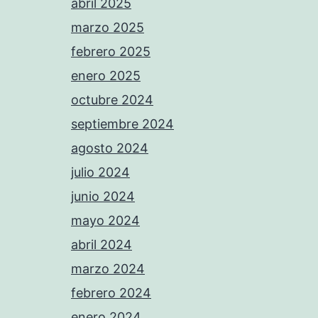
abril 2025
marzo 2025
febrero 2025
enero 2025
octubre 2024
septiembre 2024
agosto 2024
julio 2024
junio 2024
mayo 2024
abril 2024
marzo 2024
febrero 2024
enero 2024