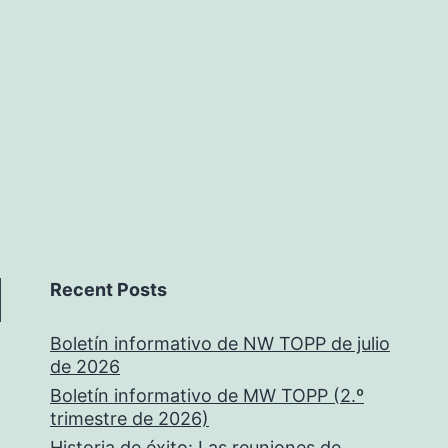
Recent Posts
Boletín informativo de NW TOPP de julio
de 2026
Boletín informativo de MW TOPP (2.º
trimestre de 2026)
Historia de éxito: Las reuniones de