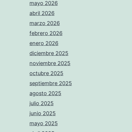
mayo 2026
abril 2026
marzo 2026
febrero 2026
enero 2026
diciembre 2025
noviembre 2025
octubre 2025
septiembre 2025
agosto 2025
julio 2025
junio 2025
mayo 2025