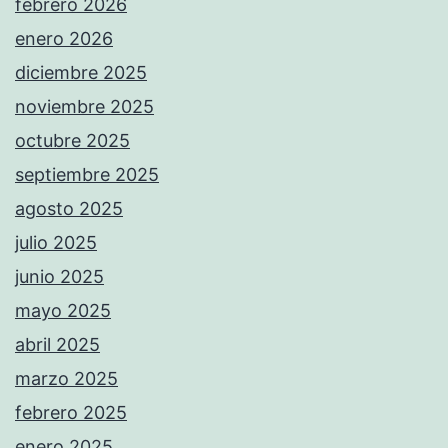
febrero 2026
enero 2026
diciembre 2025
noviembre 2025
octubre 2025
septiembre 2025
agosto 2025
julio 2025
junio 2025
mayo 2025
abril 2025
marzo 2025
febrero 2025
enero 2025