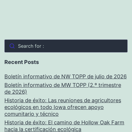
Search for :
Recent Posts
Boletín informativo de NW TOPP de julio de 2026
Boletín informativo de MW TOPP (2.º trimestre
de 2026)
Historia de éxito: Las reuniones de agricultores
ecológicos en todo Iowa ofrecen apoyo
comunitario y técnico
Historia de éxito: El camino de Hollow Oak Farm
hacia la certificación ecológica