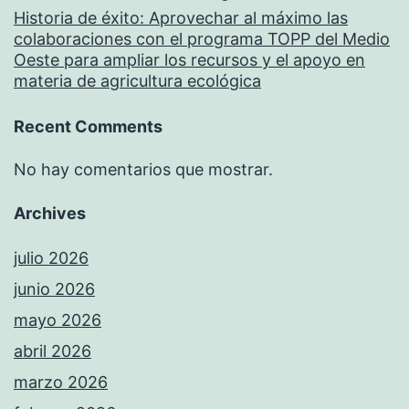
Historia de éxito: Aprovechar al máximo las
colaboraciones con el programa TOPP del Medio
Oeste para ampliar los recursos y el apoyo en
materia de agricultura ecológica
Recent Comments
No hay comentarios que mostrar.
Archives
julio 2026
junio 2026
mayo 2026
abril 2026
marzo 2026