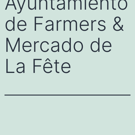
Ayuntamiento
de Farmers &
Mercado de
La Fête