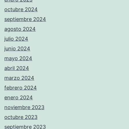
octubre 2024
septiembre 2024
agosto 2024
julio 2024
junio 2024
mayo 2024
abril 2024
marzo 2024
febrero 2024
enero 2024
noviembre 2023
octubre 2023
septiembre 2023