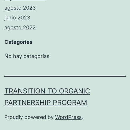
agosto 2023
junio 2023
agosto 2022
Categories
No hay categorías
TRANSITION TO ORGANIC
PARTNERSHIP PROGRAM
Proudly powered by
WordPress
.