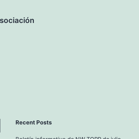
Asociación
Recent Posts