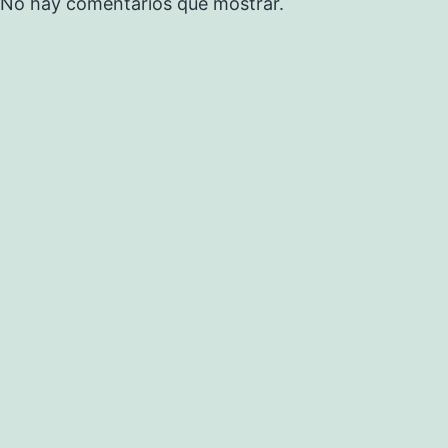
No hay comentarios que mostrar.