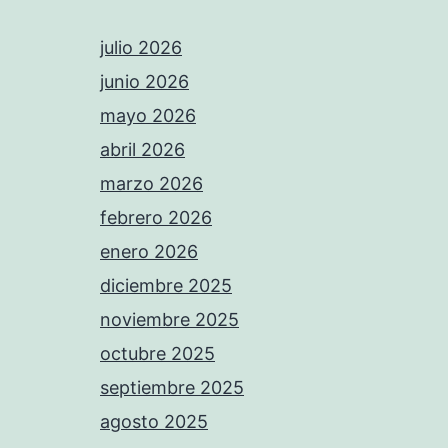
julio 2026
junio 2026
mayo 2026
abril 2026
marzo 2026
febrero 2026
enero 2026
diciembre 2025
noviembre 2025
octubre 2025
septiembre 2025
agosto 2025