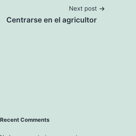
Next post
Centrarse en el agricultor
Recent Comments