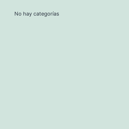
No hay categorías