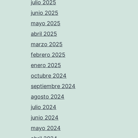
julio 2025
junio 2025
mayo 2025
abril 2025
marzo 2025
febrero 2025
enero 2025
octubre 2024
septiembre 2024
agosto 2024
julio 2024
junio 2024
mayo 2024