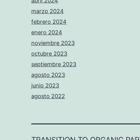
abril 2024
marzo 2024
febrero 2024
enero 2024
noviembre 2023
octubre 2023
septiembre 2023
agosto 2023
junio 2023
agosto 2022
TRANSITION TO ORGANIC PA