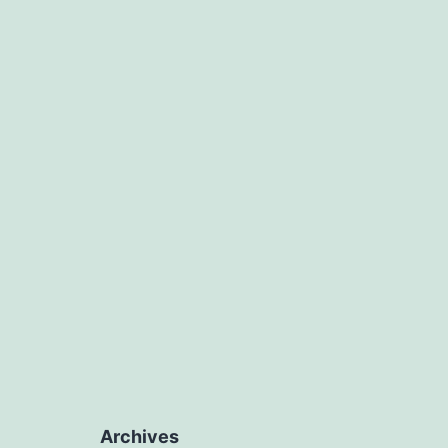
Archives