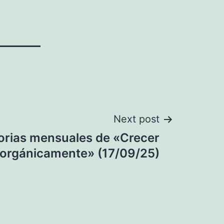
Next post
rias mensuales de «Crecer
 orgánicamente» (17/09/25)