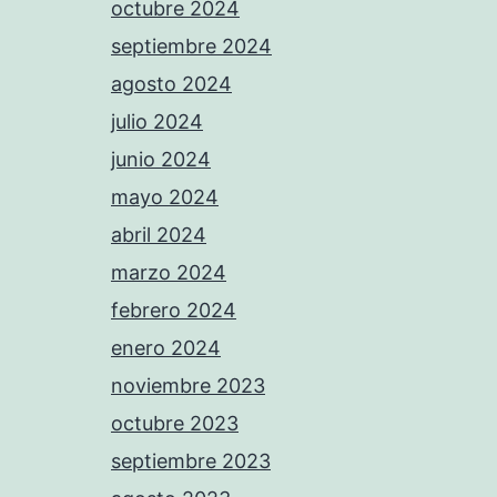
octubre 2024
septiembre 2024
agosto 2024
julio 2024
junio 2024
mayo 2024
abril 2024
marzo 2024
febrero 2024
enero 2024
noviembre 2023
octubre 2023
septiembre 2023