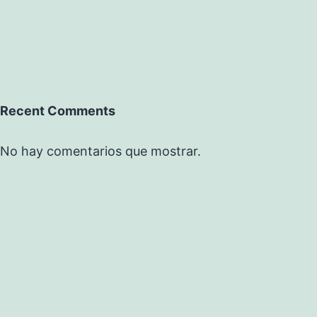
Recent Comments
No hay comentarios que mostrar.