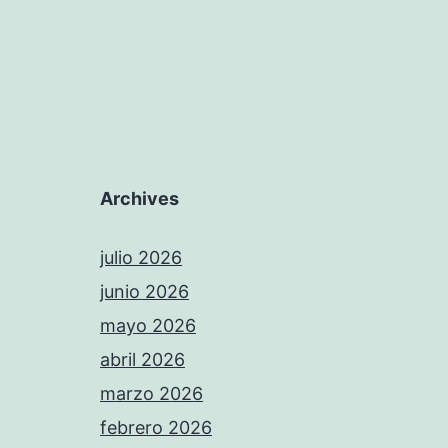
Archives
julio 2026
junio 2026
mayo 2026
abril 2026
marzo 2026
febrero 2026