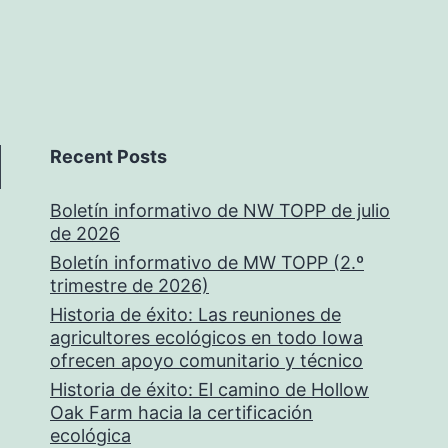
Recent Posts
Boletín informativo de NW TOPP de julio
de 2026
Boletín informativo de MW TOPP (2.º
trimestre de 2026)
Historia de éxito: Las reuniones de
agricultores ecológicos en todo Iowa
ofrecen apoyo comunitario y técnico
Historia de éxito: El camino de Hollow
Oak Farm hacia la certificación
ecológica