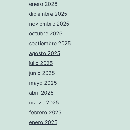
enero 2026
diciembre 2025
noviembre 2025
octubre 2025
septiembre 2025
agosto 2025
julio 2025
junio 2025
mayo 2025
abril 2025
marzo 2025
febrero 2025
enero 2025