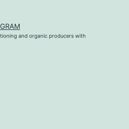
OGRAM
tioning and organic producers with