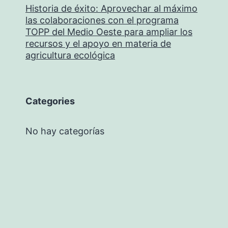
Historia de éxito: Aprovechar al máximo
las colaboraciones con el programa
TOPP del Medio Oeste para ampliar los
recursos y el apoyo en materia de
agricultura ecológica
Categories
No hay categorías