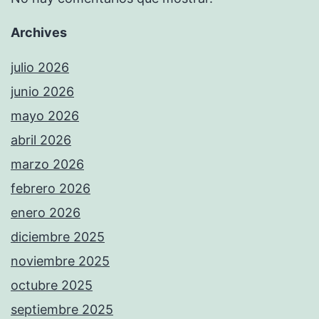
Archives
julio 2026
junio 2026
mayo 2026
abril 2026
marzo 2026
febrero 2026
enero 2026
diciembre 2025
noviembre 2025
octubre 2025
septiembre 2025