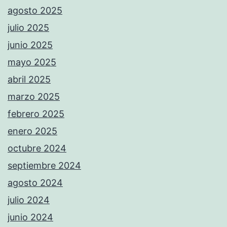
agosto 2025
julio 2025
junio 2025
mayo 2025
abril 2025
marzo 2025
febrero 2025
enero 2025
octubre 2024
septiembre 2024
agosto 2024
julio 2024
junio 2024