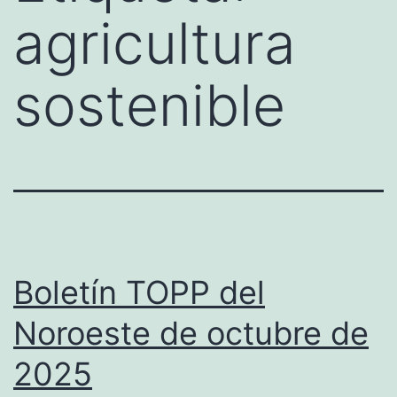
agricultura
sostenible
Boletín TOPP del
Noroeste de octubre de
2025