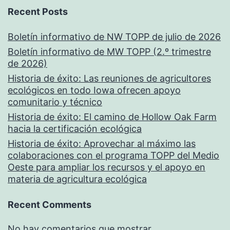
Recent Posts
Boletín informativo de NW TOPP de julio de 2026
Boletín informativo de MW TOPP (2.º trimestre
de 2026)
Historia de éxito: Las reuniones de agricultores
ecológicos en todo Iowa ofrecen apoyo
comunitario y técnico
Historia de éxito: El camino de Hollow Oak Farm
hacia la certificación ecológica
Historia de éxito: Aprovechar al máximo las
colaboraciones con el programa TOPP del Medio
Oeste para ampliar los recursos y el apoyo en
materia de agricultura ecológica
Recent Comments
No hay comentarios que mostrar.