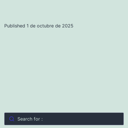
Published
1 de octubre de 2025
Search for :