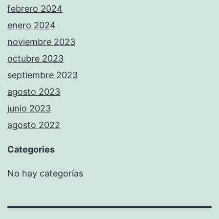
febrero 2024
enero 2024
noviembre 2023
octubre 2023
septiembre 2023
agosto 2023
junio 2023
agosto 2022
Categories
No hay categorías