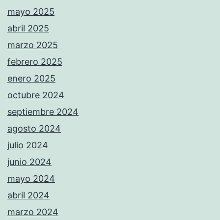
mayo 2025
abril 2025
marzo 2025
febrero 2025
enero 2025
octubre 2024
septiembre 2024
agosto 2024
julio 2024
junio 2024
mayo 2024
abril 2024
marzo 2024