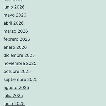
junio 2026
mayo 2026
abril 2026
marzo 2026
febrero 2026
enero 2026
diciembre 2025
noviembre 2025
octubre 2025
septiembre 2025
agosto 2025
julio 2025
junio 2025