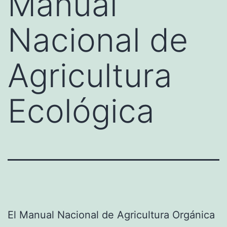
Manual
Nacional de
Agricultura
Ecológica
El Manual Nacional de Agricultura Orgánica