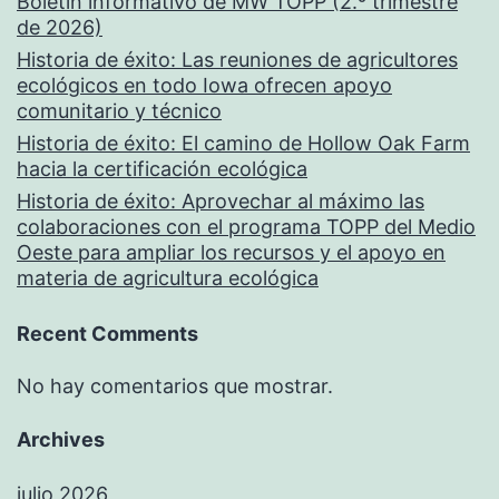
Boletín informativo de MW TOPP (2.º trimestre
de 2026)
Historia de éxito: Las reuniones de agricultores
ecológicos en todo Iowa ofrecen apoyo
comunitario y técnico
Historia de éxito: El camino de Hollow Oak Farm
hacia la certificación ecológica
Historia de éxito: Aprovechar al máximo las
colaboraciones con el programa TOPP del Medio
Oeste para ampliar los recursos y el apoyo en
materia de agricultura ecológica
Recent Comments
No hay comentarios que mostrar.
Archives
julio 2026