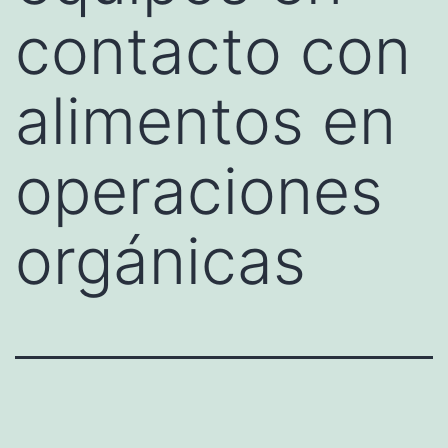
contacto con
alimentos en
operaciones
orgánicas