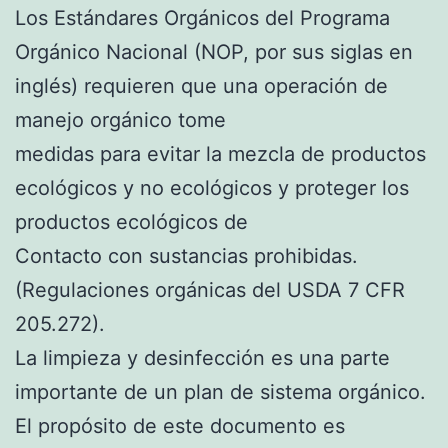
Los Estándares Orgánicos del Programa
Orgánico Nacional (NOP, por sus siglas en
inglés) requieren que una operación de
manejo orgánico tome
medidas para evitar la mezcla de productos
ecológicos y no ecológicos y proteger los
productos ecológicos de
Contacto con sustancias prohibidas.
(Regulaciones orgánicas del USDA 7 CFR
205.272).
La limpieza y desinfección es una parte
importante de un plan de sistema orgánico.
El propósito de este documento es