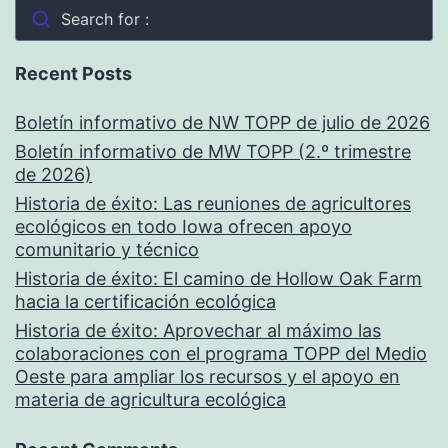
Search for :
Recent Posts
Boletín informativo de NW TOPP de julio de 2026
Boletín informativo de MW TOPP (2.º trimestre
de 2026)
Historia de éxito: Las reuniones de agricultores
ecológicos en todo Iowa ofrecen apoyo
comunitario y técnico
Historia de éxito: El camino de Hollow Oak Farm
hacia la certificación ecológica
Historia de éxito: Aprovechar al máximo las
colaboraciones con el programa TOPP del Medio
Oeste para ampliar los recursos y el apoyo en
materia de agricultura ecológica