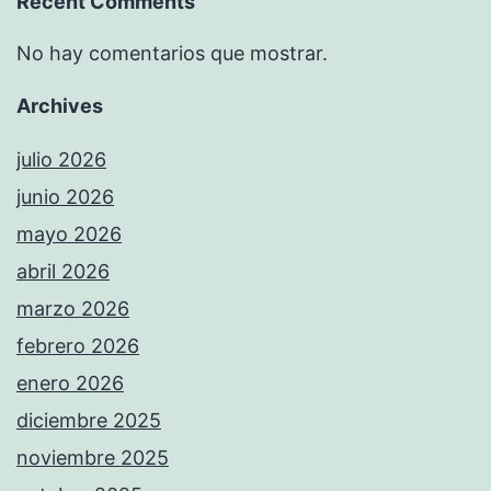
Recent Comments
No hay comentarios que mostrar.
Archives
julio 2026
junio 2026
mayo 2026
abril 2026
marzo 2026
febrero 2026
enero 2026
diciembre 2025
noviembre 2025