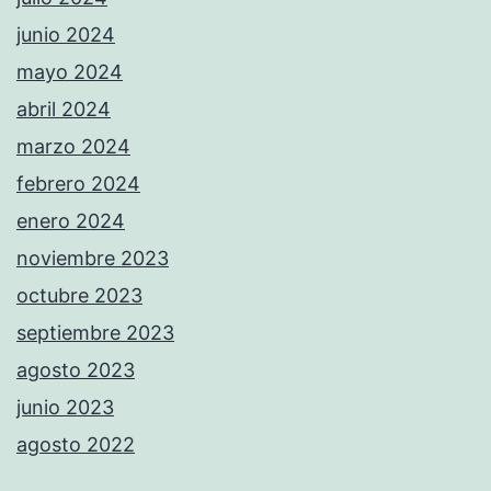
junio 2024
mayo 2024
abril 2024
marzo 2024
febrero 2024
enero 2024
noviembre 2023
octubre 2023
septiembre 2023
agosto 2023
junio 2023
agosto 2022