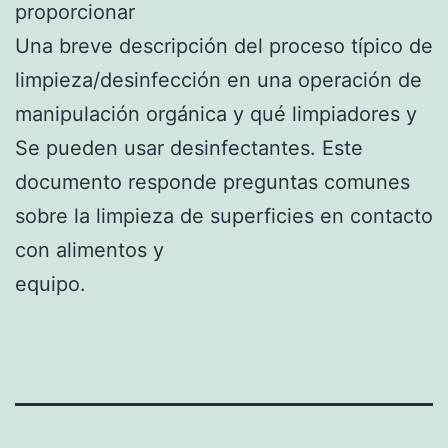
proporcionar
Una breve descripción del proceso típico de
limpieza/desinfección en una operación de
manipulación orgánica y qué limpiadores y
Se pueden usar desinfectantes. Este
documento responde preguntas comunes
sobre la limpieza de superficies en contacto
con alimentos y
equipo.