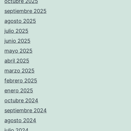
octubre 2025
septiembre 2025
agosto 2025
julio 2025
junio 2025
mayo 2025
abril 2025
marzo 2025
febrero 2025
enero 2025
octubre 2024
septiembre 2024
agosto 2024
julio 2024