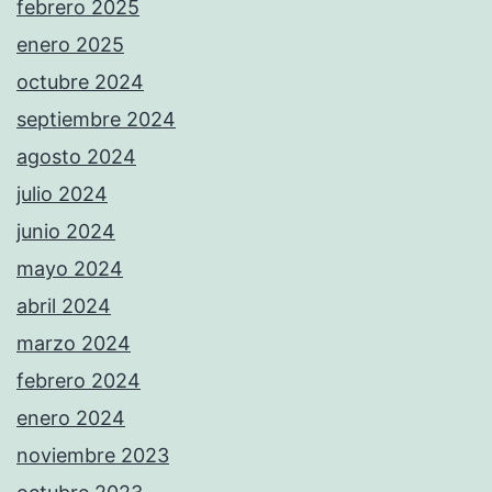
febrero 2025
enero 2025
octubre 2024
septiembre 2024
agosto 2024
julio 2024
junio 2024
mayo 2024
abril 2024
marzo 2024
febrero 2024
enero 2024
noviembre 2023