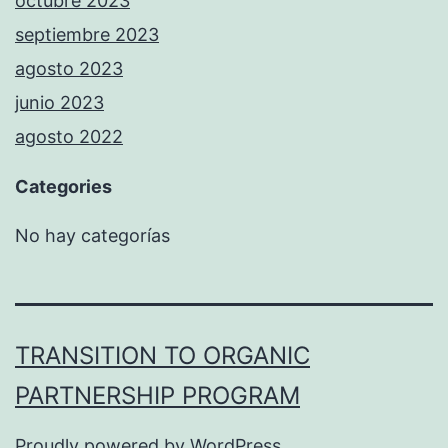
octubre 2023
septiembre 2023
agosto 2023
junio 2023
agosto 2022
Categories
No hay categorías
TRANSITION TO ORGANIC
PARTNERSHIP PROGRAM
Proudly powered by
WordPress
.