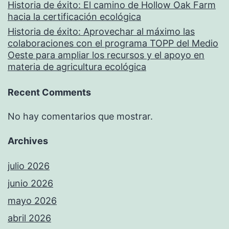
Historia de éxito: El camino de Hollow Oak Farm
hacia la certificación ecológica
Historia de éxito: Aprovechar al máximo las
colaboraciones con el programa TOPP del Medio
Oeste para ampliar los recursos y el apoyo en
materia de agricultura ecológica
Recent Comments
No hay comentarios que mostrar.
Archives
julio 2026
junio 2026
mayo 2026
abril 2026