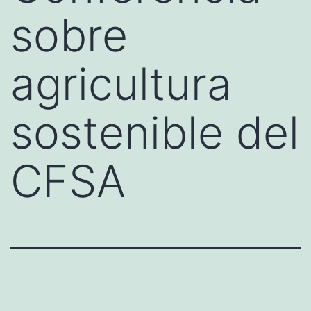
sobre
agricultura
sostenible del
CFSA