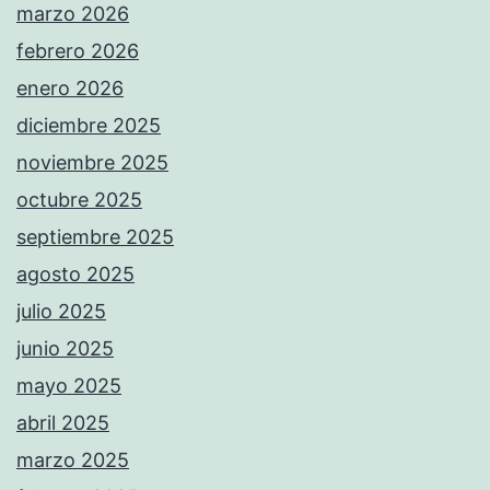
marzo 2026
febrero 2026
enero 2026
diciembre 2025
noviembre 2025
octubre 2025
septiembre 2025
agosto 2025
julio 2025
junio 2025
mayo 2025
abril 2025
marzo 2025