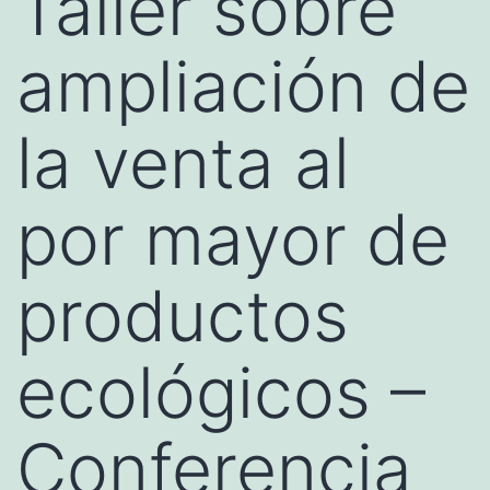
Taller sobre
ampliación de
la venta al
por mayor de
productos
ecológicos –
Conferencia