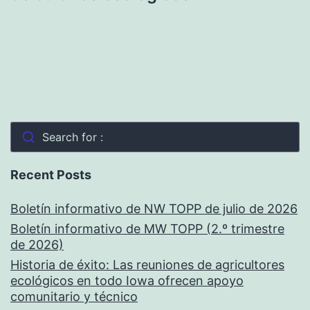
Search for :
Recent Posts
Boletín informativo de NW TOPP de julio de 2026
Boletín informativo de MW TOPP (2.º trimestre
de 2026)
Historia de éxito: Las reuniones de agricultores
ecológicos en todo Iowa ofrecen apoyo
comunitario y técnico