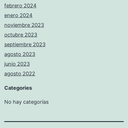
febrero 2024
enero 2024
noviembre 2023
octubre 2023
septiembre 2023
agosto 2023
junio 2023
agosto 2022
Categories
No hay categorías