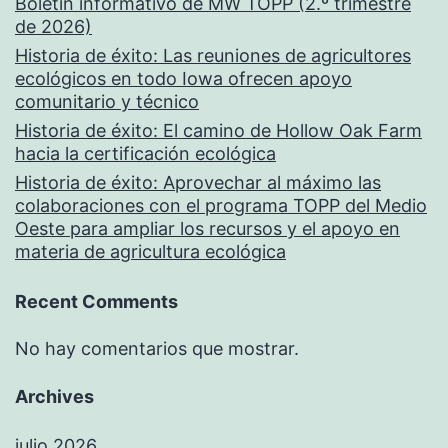
Boletín informativo de MW TOPP (2.º trimestre
de 2026)
Historia de éxito: Las reuniones de agricultores
ecológicos en todo Iowa ofrecen apoyo
comunitario y técnico
Historia de éxito: El camino de Hollow Oak Farm
hacia la certificación ecológica
Historia de éxito: Aprovechar al máximo las
colaboraciones con el programa TOPP del Medio
Oeste para ampliar los recursos y el apoyo en
materia de agricultura ecológica
Recent Comments
No hay comentarios que mostrar.
Archives
julio 2026