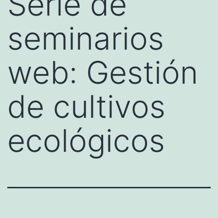
Serie de
seminarios
web: Gestión
de cultivos
ecológicos