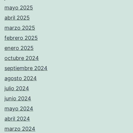
mayo 2025
abril 2025
marzo 2025
febrero 2025
enero 2025
octubre 2024
septiembre 2024
agosto 2024
julio 2024
junio 2024
mayo 2024
abril 2024
marzo 2024