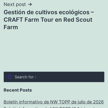
Next post
Gestión de cultivos ecológicos –
CRAFT Farm Tour en Red Scout
Farm
Search for :
Recent Posts
Boletín informativo de NW TOPP de julio de 2026