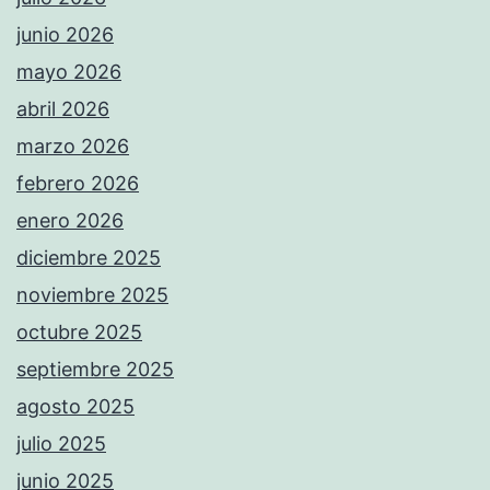
junio 2026
mayo 2026
abril 2026
marzo 2026
febrero 2026
enero 2026
diciembre 2025
noviembre 2025
octubre 2025
septiembre 2025
agosto 2025
julio 2025
junio 2025