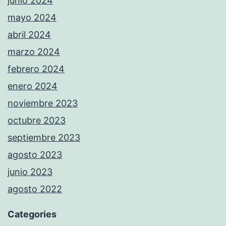
junio 2024
mayo 2024
abril 2024
marzo 2024
febrero 2024
enero 2024
noviembre 2023
octubre 2023
septiembre 2023
agosto 2023
junio 2023
agosto 2022
Categories