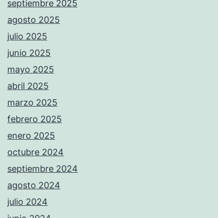
septiembre 2025
agosto 2025
julio 2025
junio 2025
mayo 2025
abril 2025
marzo 2025
febrero 2025
enero 2025
octubre 2024
septiembre 2024
agosto 2024
julio 2024