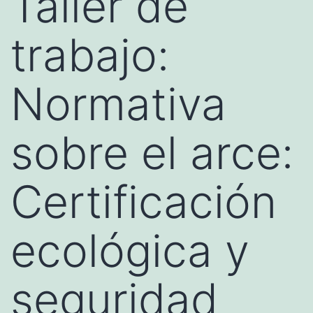
Taller de
trabajo:
Normativa
sobre el arce:
Certificación
ecológica y
seguridad