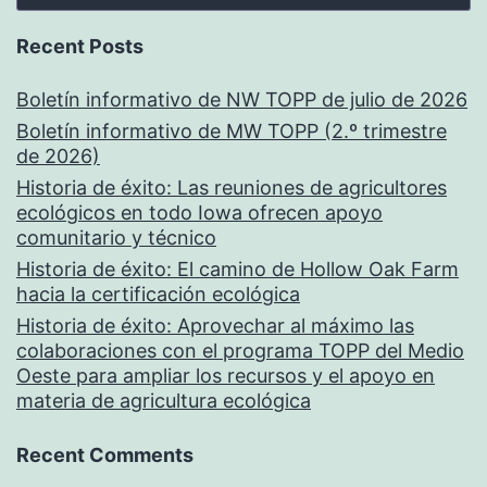
Recent Posts
Boletín informativo de NW TOPP de julio de 2026
Boletín informativo de MW TOPP (2.º trimestre
de 2026)
Historia de éxito: Las reuniones de agricultores
ecológicos en todo Iowa ofrecen apoyo
comunitario y técnico
Historia de éxito: El camino de Hollow Oak Farm
hacia la certificación ecológica
Historia de éxito: Aprovechar al máximo las
colaboraciones con el programa TOPP del Medio
Oeste para ampliar los recursos y el apoyo en
materia de agricultura ecológica
Recent Comments