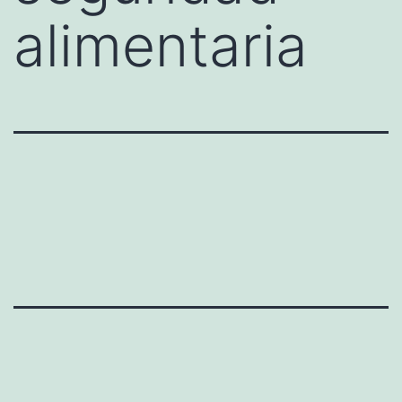
alimentaria