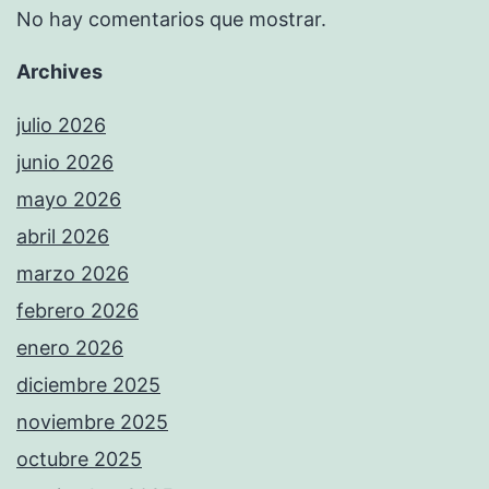
No hay comentarios que mostrar.
Archives
julio 2026
junio 2026
mayo 2026
abril 2026
marzo 2026
febrero 2026
enero 2026
diciembre 2025
noviembre 2025
octubre 2025