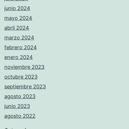
junio 2024
mayo 2024
abril 2024
marzo 2024
febrero 2024
enero 2024
noviembre 2023
octubre 2023
septiembre 2023
agosto 2023
junio 2023
agosto 2022