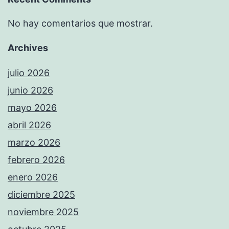
No hay comentarios que mostrar.
Archives
julio 2026
junio 2026
mayo 2026
abril 2026
marzo 2026
febrero 2026
enero 2026
diciembre 2025
noviembre 2025