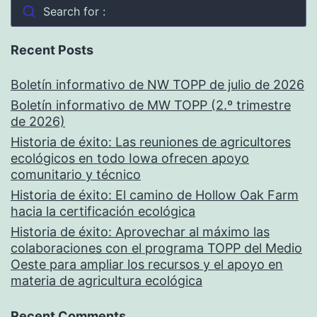
Search for :
Recent Posts
Boletín informativo de NW TOPP de julio de 2026
Boletín informativo de MW TOPP (2.º trimestre
de 2026)
Historia de éxito: Las reuniones de agricultores
ecológicos en todo Iowa ofrecen apoyo
comunitario y técnico
Historia de éxito: El camino de Hollow Oak Farm
hacia la certificación ecológica
Historia de éxito: Aprovechar al máximo las
colaboraciones con el programa TOPP del Medio
Oeste para ampliar los recursos y el apoyo en
materia de agricultura ecológica
Recent Comments