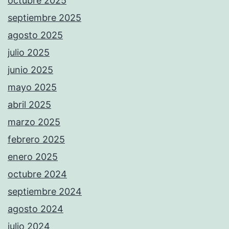
octubre 2025
septiembre 2025
agosto 2025
julio 2025
junio 2025
mayo 2025
abril 2025
marzo 2025
febrero 2025
enero 2025
octubre 2024
septiembre 2024
agosto 2024
julio 2024