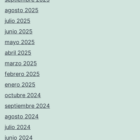
agosto 2025
julio 2025
junio 2025
mayo 2025
abril 2025
marzo 2025
febrero 2025
enero 2025
octubre 2024
septiembre 2024
agosto 2024
julio 2024
junio 2024