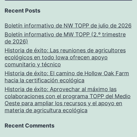
Recent Posts
Boletín informativo de NW TOPP de julio de 2026
Boletín informativo de MW TOPP (2.º trimestre
de 2026)
Historia de éxito: Las reuniones de agricultores
ecológicos en todo Iowa ofrecen apoyo
comunitario y técnico
Historia de éxito: El camino de Hollow Oak Farm
hacia la certificación ecológica
Historia de éxito: Aprovechar al máximo las
colaboraciones con el programa TOPP del Medio
Oeste para ampliar los recursos y el apoyo en
materia de agricultura ecológica
Recent Comments