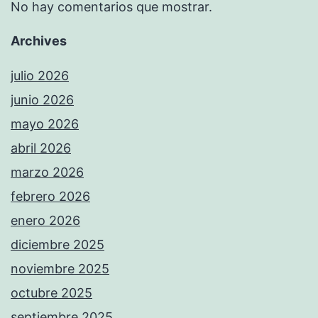
No hay comentarios que mostrar.
Archives
julio 2026
junio 2026
mayo 2026
abril 2026
marzo 2026
febrero 2026
enero 2026
diciembre 2025
noviembre 2025
octubre 2025
septiembre 2025