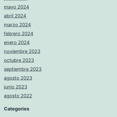
mayo 2024
abril 2024
marzo 2024
febrero 2024
enero 2024
noviembre 2023
octubre 2023
septiembre 2023
agosto 2023
junio 2023
agosto 2022
Categories