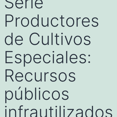
Serie
Productores
de Cultivos
Especiales:
Recursos
públicos
infrautilizados