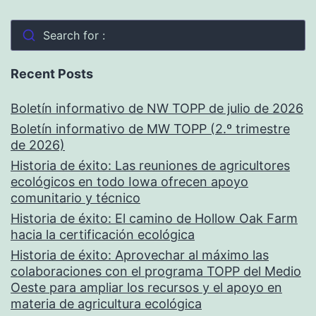
Search for :
Recent Posts
Boletín informativo de NW TOPP de julio de 2026
Boletín informativo de MW TOPP (2.º trimestre
de 2026)
Historia de éxito: Las reuniones de agricultores
ecológicos en todo Iowa ofrecen apoyo
comunitario y técnico
Historia de éxito: El camino de Hollow Oak Farm
hacia la certificación ecológica
Historia de éxito: Aprovechar al máximo las
colaboraciones con el programa TOPP del Medio
Oeste para ampliar los recursos y el apoyo en
materia de agricultura ecológica