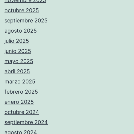
noviembre 2025
octubre 2025
septiembre 2025
agosto 2025
julio 2025
junio 2025
mayo 2025
abril 2025
marzo 2025
febrero 2025
enero 2025
octubre 2024
septiembre 2024
agosto 2024