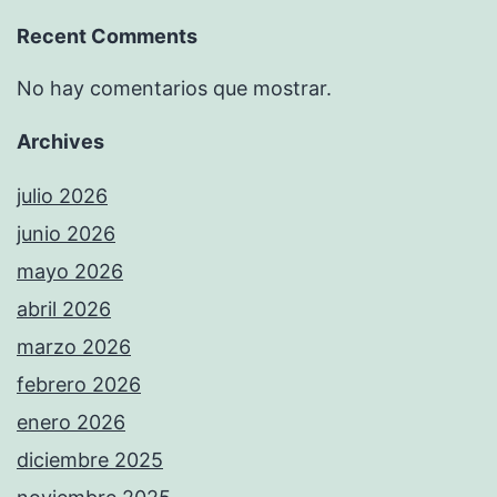
Recent Comments
No hay comentarios que mostrar.
Archives
julio 2026
junio 2026
mayo 2026
abril 2026
marzo 2026
febrero 2026
enero 2026
diciembre 2025