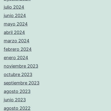
julio 2024
junio 2024
mayo 2024
abril 2024
marzo 2024
febrero 2024
enero 2024
noviembre 2023
octubre 2023
septiembre 2023
agosto 2023
junio 2023
agosto 2022