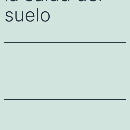
suelo