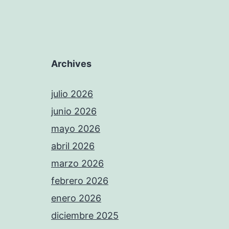
Archives
julio 2026
junio 2026
mayo 2026
abril 2026
marzo 2026
febrero 2026
enero 2026
diciembre 2025