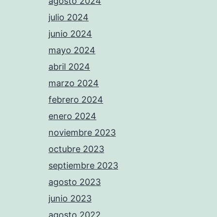
agosto 2024
julio 2024
junio 2024
mayo 2024
abril 2024
marzo 2024
febrero 2024
enero 2024
noviembre 2023
octubre 2023
septiembre 2023
agosto 2023
junio 2023
agosto 2022