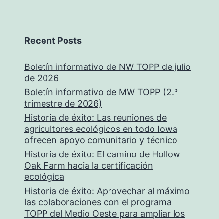
Recent Posts
Boletín informativo de NW TOPP de julio
de 2026
Boletín informativo de MW TOPP (2.º
trimestre de 2026)
Historia de éxito: Las reuniones de
agricultores ecológicos en todo Iowa
ofrecen apoyo comunitario y técnico
Historia de éxito: El camino de Hollow
Oak Farm hacia la certificación
ecológica
Historia de éxito: Aprovechar al máximo
las colaboraciones con el programa
TOPP del Medio Oeste para ampliar los