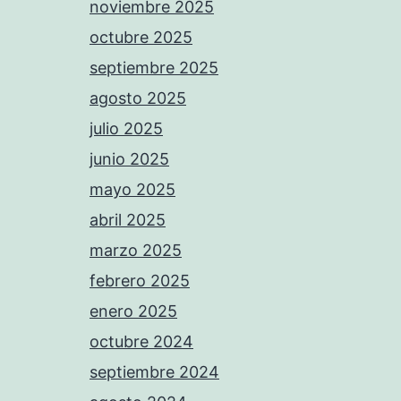
noviembre 2025
octubre 2025
septiembre 2025
agosto 2025
julio 2025
junio 2025
mayo 2025
abril 2025
marzo 2025
febrero 2025
enero 2025
octubre 2024
septiembre 2024