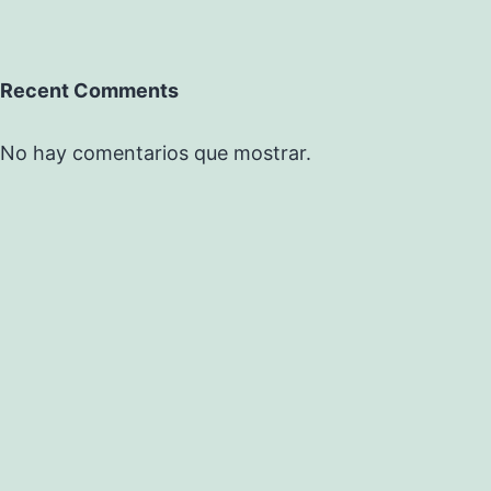
Recent Comments
No hay comentarios que mostrar.