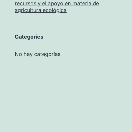
recursos y el apoyo en materia de
agricultura ecológica
Categories
No hay categorías