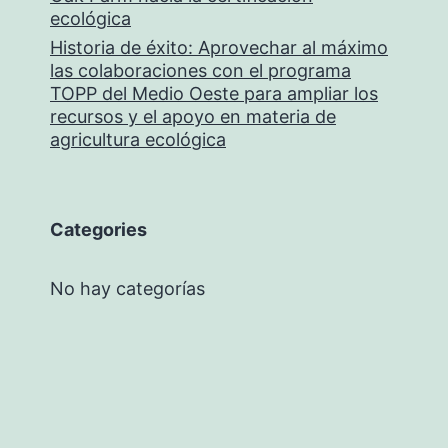
ecológica
Historia de éxito: Aprovechar al máximo
las colaboraciones con el programa
TOPP del Medio Oeste para ampliar los
recursos y el apoyo en materia de
agricultura ecológica
Categories
No hay categorías