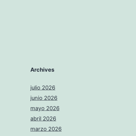
Archives
julio 2026
junio 2026
mayo 2026
abril 2026
marzo 2026