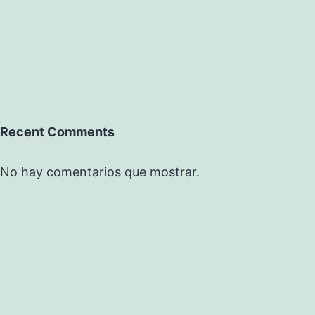
Recent Comments
No hay comentarios que mostrar.