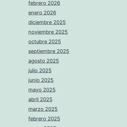
febrero 2026
enero 2026
diciembre 2025
noviembre 2025
octubre 2025
septiembre 2025
agosto 2025
julio 2025
junio 2025
mayo 2025
abril 2025
marzo 2025
febrero 2025