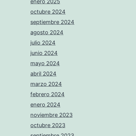
enero 2025
octubre 2024
septiembre 2024
agosto 2024
julio 2024
junio 2024
mayo 2024
abril 2024
marzo 2024
febrero 2024
enero 2024
noviembre 2023
octubre 2023
septiembre 2023