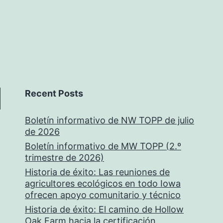
Recent Posts
Boletín informativo de NW TOPP de julio
de 2026
Boletín informativo de MW TOPP (2.º
trimestre de 2026)
Historia de éxito: Las reuniones de
agricultores ecológicos en todo Iowa
ofrecen apoyo comunitario y técnico
Historia de éxito: El camino de Hollow
Oak Farm hacia la certificación