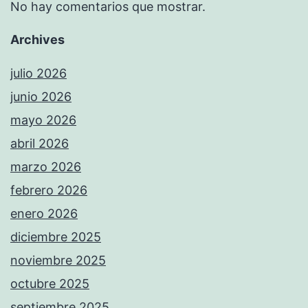
No hay comentarios que mostrar.
Archives
julio 2026
junio 2026
mayo 2026
abril 2026
marzo 2026
febrero 2026
enero 2026
diciembre 2025
noviembre 2025
octubre 2025
septiembre 2025