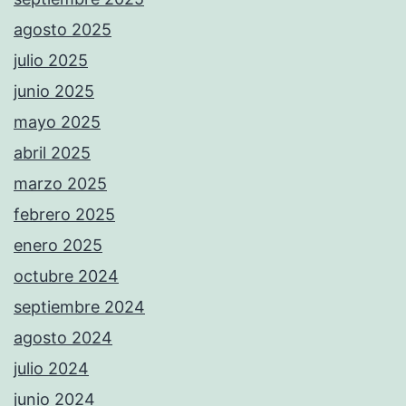
agosto 2025
julio 2025
junio 2025
mayo 2025
abril 2025
marzo 2025
febrero 2025
enero 2025
octubre 2024
septiembre 2024
agosto 2024
julio 2024
junio 2024