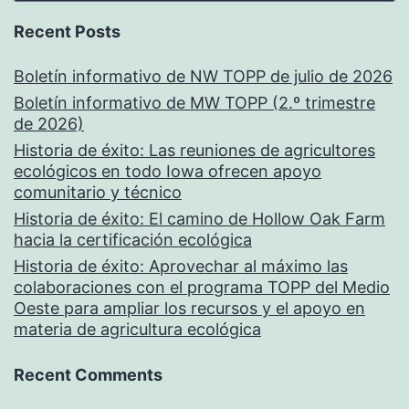
Recent Posts
Boletín informativo de NW TOPP de julio de 2026
Boletín informativo de MW TOPP (2.º trimestre
de 2026)
Historia de éxito: Las reuniones de agricultores
ecológicos en todo Iowa ofrecen apoyo
comunitario y técnico
Historia de éxito: El camino de Hollow Oak Farm
hacia la certificación ecológica
Historia de éxito: Aprovechar al máximo las
colaboraciones con el programa TOPP del Medio
Oeste para ampliar los recursos y el apoyo en
materia de agricultura ecológica
Recent Comments