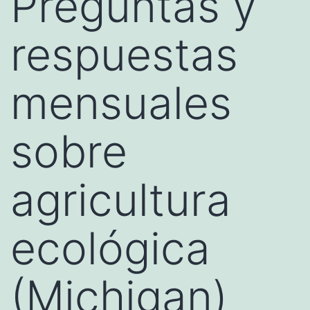
Preguntas y
respuestas
mensuales
sobre
agricultura
ecológica
(Michigan)