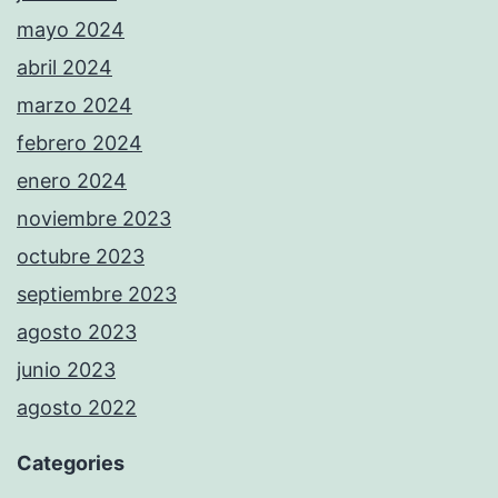
mayo 2024
abril 2024
marzo 2024
febrero 2024
enero 2024
noviembre 2023
octubre 2023
septiembre 2023
agosto 2023
junio 2023
agosto 2022
Categories