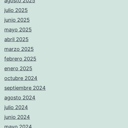
agosto 2025
julio 2025
junio 2025
mayo 2025
abril 2025
marzo 2025
febrero 2025
enero 2025
octubre 2024
septiembre 2024
agosto 2024
julio 2024
junio 2024
mayo 2024