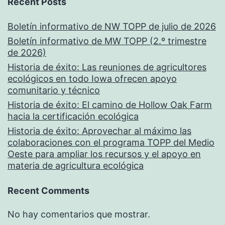
Recent Posts
Boletín informativo de NW TOPP de julio de 2026
Boletín informativo de MW TOPP (2.º trimestre
de 2026)
Historia de éxito: Las reuniones de agricultores
ecológicos en todo Iowa ofrecen apoyo
comunitario y técnico
Historia de éxito: El camino de Hollow Oak Farm
hacia la certificación ecológica
Historia de éxito: Aprovechar al máximo las
colaboraciones con el programa TOPP del Medio
Oeste para ampliar los recursos y el apoyo en
materia de agricultura ecológica
Recent Comments
No hay comentarios que mostrar.