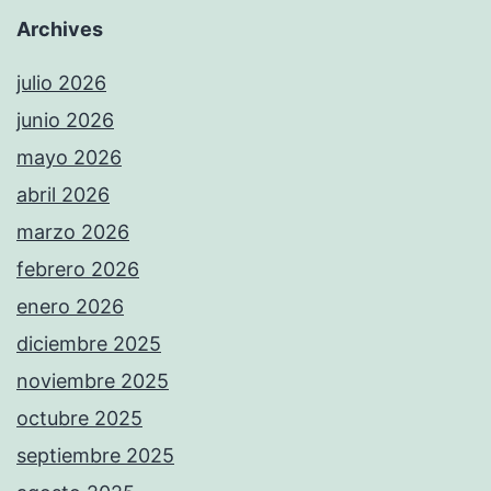
Archives
julio 2026
junio 2026
mayo 2026
abril 2026
marzo 2026
febrero 2026
enero 2026
diciembre 2025
noviembre 2025
octubre 2025
septiembre 2025