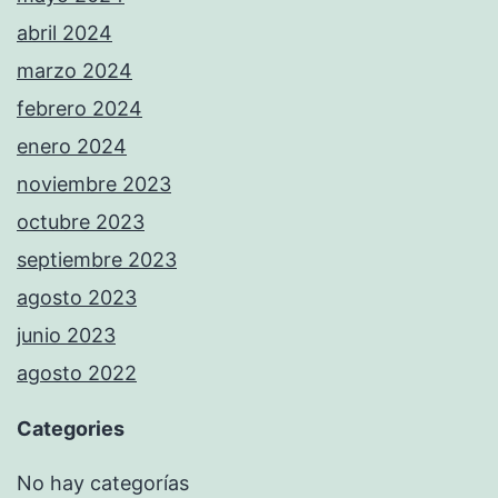
abril 2024
marzo 2024
febrero 2024
enero 2024
noviembre 2023
octubre 2023
septiembre 2023
agosto 2023
junio 2023
agosto 2022
Categories
No hay categorías