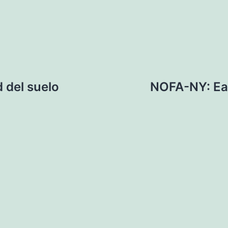
 del suelo
NOFA-NY: Ea