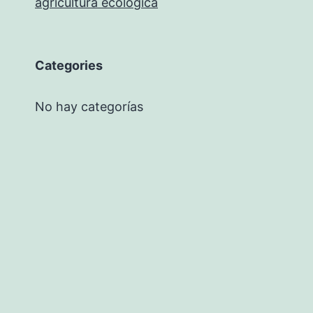
agricultura ecológica
Categories
No hay categorías