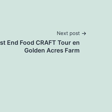
Next post
st End Food CRAFT Tour en
Golden Acres Farm