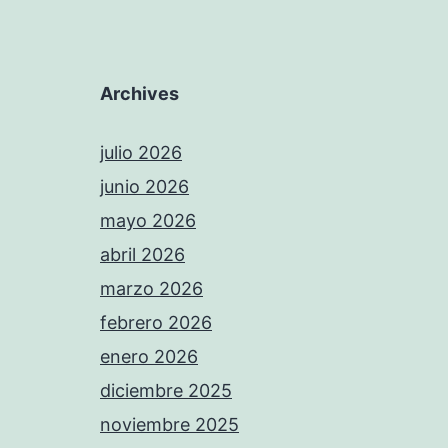
Archives
julio 2026
junio 2026
mayo 2026
abril 2026
marzo 2026
febrero 2026
enero 2026
diciembre 2025
noviembre 2025