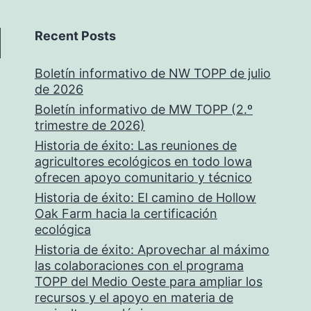
Recent Posts
Boletín informativo de NW TOPP de julio
de 2026
Boletín informativo de MW TOPP (2.º
trimestre de 2026)
Historia de éxito: Las reuniones de
agricultores ecológicos en todo Iowa
ofrecen apoyo comunitario y técnico
Historia de éxito: El camino de Hollow
Oak Farm hacia la certificación
ecológica
Historia de éxito: Aprovechar al máximo
las colaboraciones con el programa
TOPP del Medio Oeste para ampliar los
recursos y el apoyo en materia de