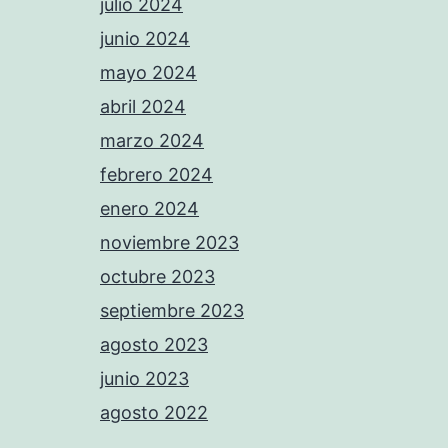
julio 2024
junio 2024
mayo 2024
abril 2024
marzo 2024
febrero 2024
enero 2024
noviembre 2023
octubre 2023
septiembre 2023
agosto 2023
junio 2023
agosto 2022