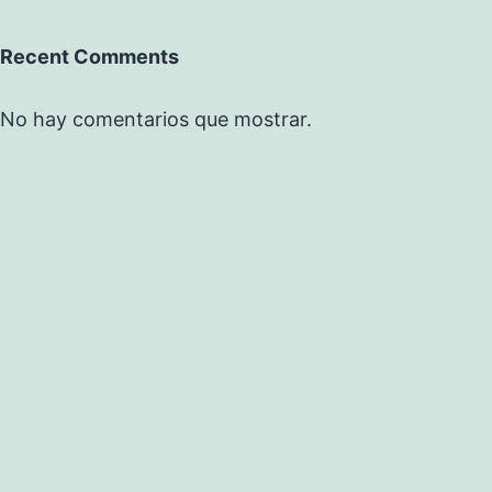
Recent Comments
No hay comentarios que mostrar.