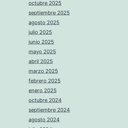
octubre 2025
septiembre 2025
agosto 2025
julio 2025
junio 2025
mayo 2025
abril 2025
marzo 2025
febrero 2025
enero 2025
octubre 2024
septiembre 2024
agosto 2024