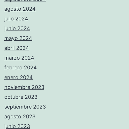
agosto 2024
julio 2024
junio 2024
mayo 2024
abril 2024
marzo 2024
febrero 2024
enero 2024
noviembre 2023
octubre 2023
septiembre 2023
agosto 2023
junio 2023