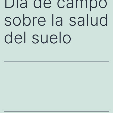
Día de campo
sobre la salud
del suelo