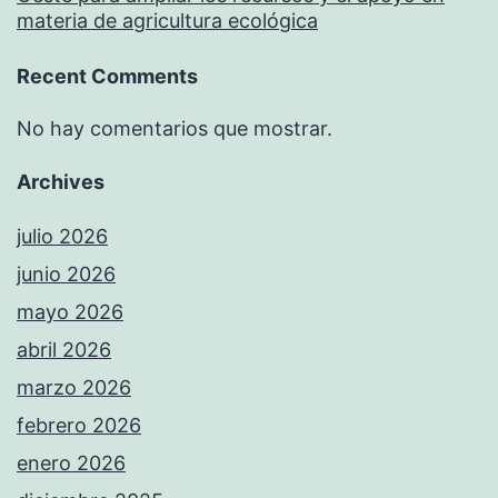
materia de agricultura ecológica
Recent Comments
No hay comentarios que mostrar.
Archives
julio 2026
junio 2026
mayo 2026
abril 2026
marzo 2026
febrero 2026
enero 2026