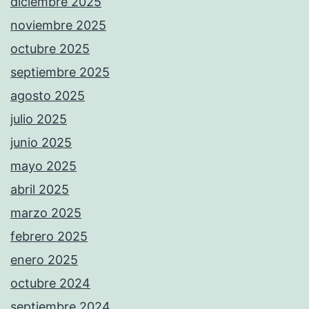
diciembre 2025
noviembre 2025
octubre 2025
septiembre 2025
agosto 2025
julio 2025
junio 2025
mayo 2025
abril 2025
marzo 2025
febrero 2025
enero 2025
octubre 2024
septiembre 2024