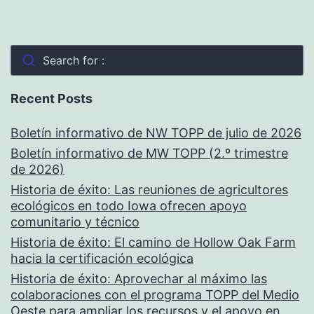
Search for :
Recent Posts
Boletín informativo de NW TOPP de julio de 2026
Boletín informativo de MW TOPP (2.º trimestre
de 2026)
Historia de éxito: Las reuniones de agricultores
ecológicos en todo Iowa ofrecen apoyo
comunitario y técnico
Historia de éxito: El camino de Hollow Oak Farm
hacia la certificación ecológica
Historia de éxito: Aprovechar al máximo las
colaboraciones con el programa TOPP del Medio
Oeste para ampliar los recursos y el apoyo en