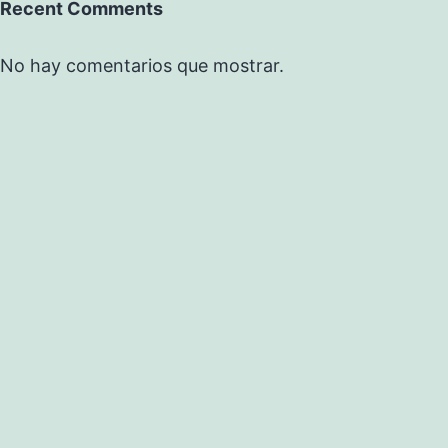
Recent Comments
No hay comentarios que mostrar.