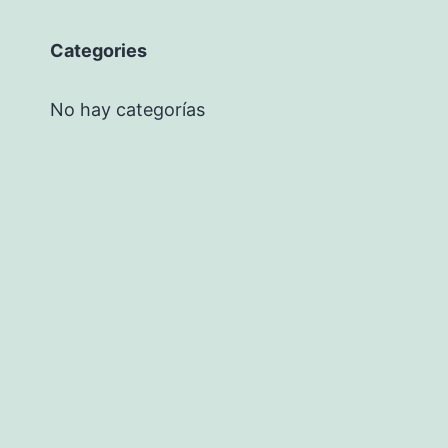
Categories
No hay categorías