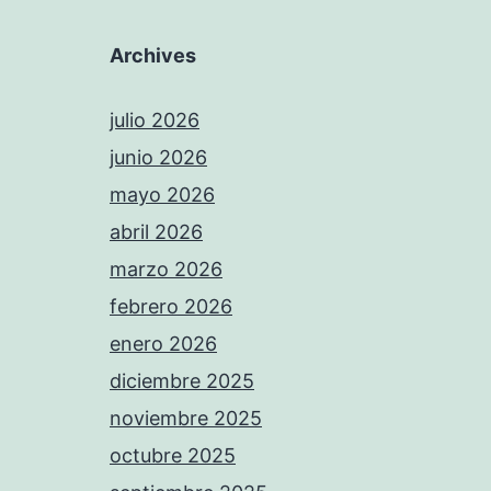
Archives
julio 2026
junio 2026
mayo 2026
abril 2026
marzo 2026
febrero 2026
enero 2026
diciembre 2025
noviembre 2025
octubre 2025