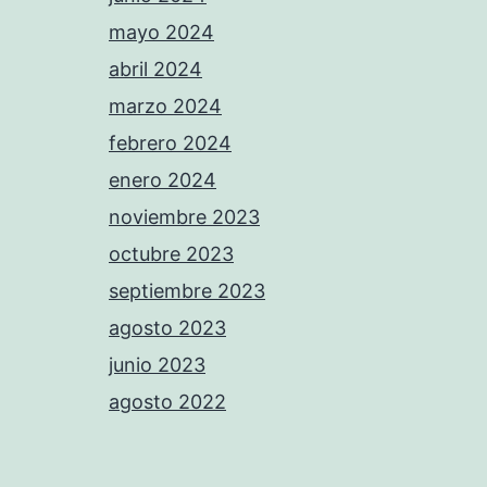
mayo 2024
abril 2024
marzo 2024
febrero 2024
enero 2024
noviembre 2023
octubre 2023
septiembre 2023
agosto 2023
junio 2023
agosto 2022