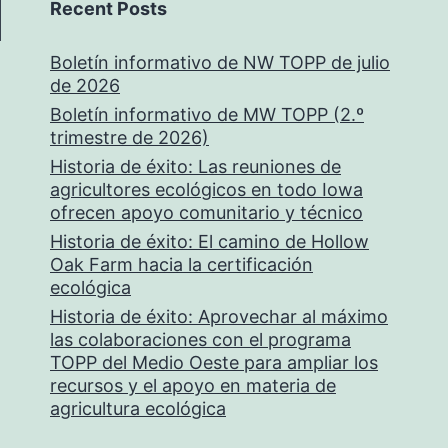
Recent Posts
Boletín informativo de NW TOPP de julio
de 2026
Boletín informativo de MW TOPP (2.º
trimestre de 2026)
Historia de éxito: Las reuniones de
agricultores ecológicos en todo Iowa
ofrecen apoyo comunitario y técnico
Historia de éxito: El camino de Hollow
Oak Farm hacia la certificación
ecológica
Historia de éxito: Aprovechar al máximo
las colaboraciones con el programa
TOPP del Medio Oeste para ampliar los
recursos y el apoyo en materia de
agricultura ecológica