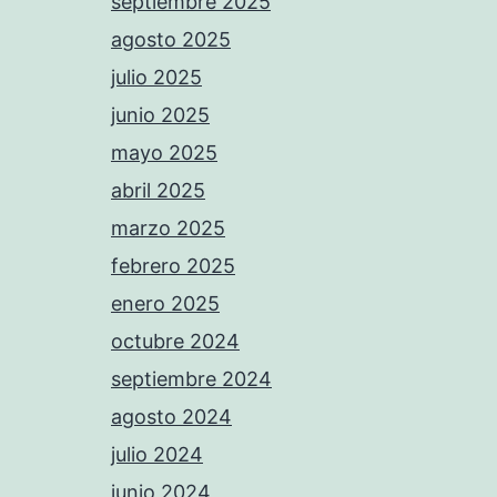
septiembre 2025
agosto 2025
julio 2025
junio 2025
mayo 2025
abril 2025
marzo 2025
febrero 2025
enero 2025
octubre 2024
septiembre 2024
agosto 2024
julio 2024
junio 2024