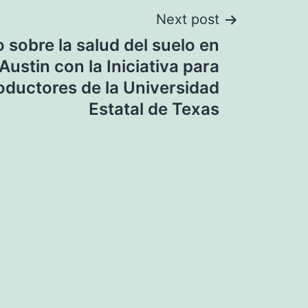
Next post
 sobre la salud del suelo en
ustin con la Iniciativa para
ductores de la Universidad
Estatal de Texas