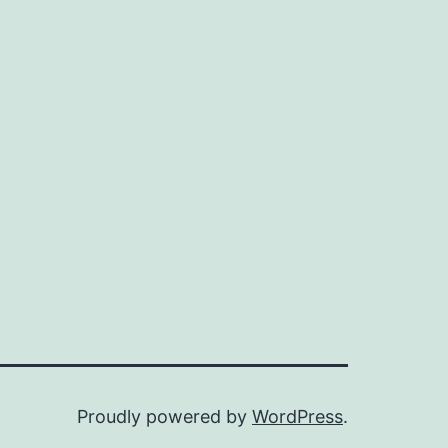
Proudly powered by
WordPress
.