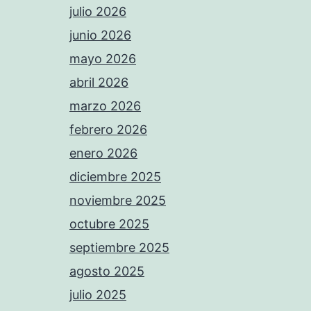
julio 2026
junio 2026
mayo 2026
abril 2026
marzo 2026
febrero 2026
enero 2026
diciembre 2025
noviembre 2025
octubre 2025
septiembre 2025
agosto 2025
julio 2025