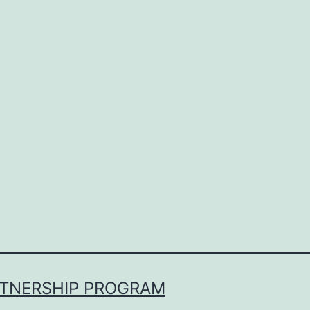
RTNERSHIP PROGRAM