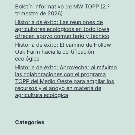
Boletín informativo de MW TOPP (2.º
trimestre de 2026)
Historia de éxito: Las reuniones de
agricultores ecológicos en todo Iowa
ofrecen apoyo comunitario y técnico
Historia de éxito: El camino de Hollow
Oak Farm hacia la certificación
ecológica
Historia de éxito: Aprovechar al máximo
las colaboraciones con el programa
TOPP del Medio Oeste para ampliar los
recursos y el apoyo en materia de
agricultura ecológica
Categories