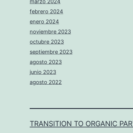
marzo 2024
febrero 2024
enero 2024
noviembre 2023
octubre 2023
septiembre 2023
agosto 2023
junio 2023
agosto 2022
TRANSITION TO ORGANIC PA