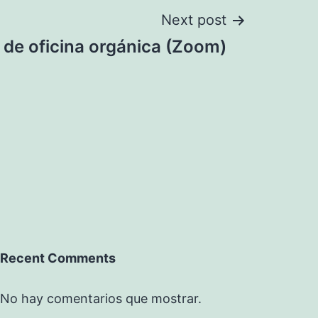
Next post
 de oficina orgánica (Zoom)
Recent Comments
No hay comentarios que mostrar.