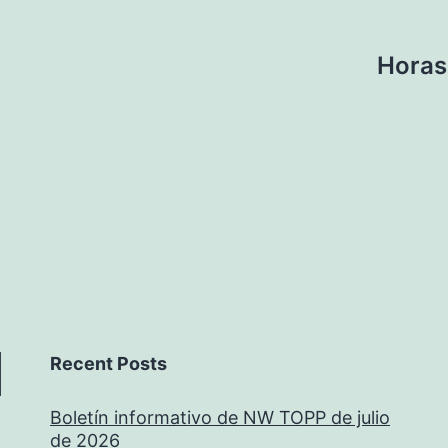
Horas
Recent Posts
Boletín informativo de NW TOPP de julio
de 2026