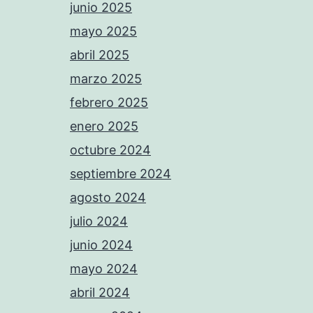
junio 2025
mayo 2025
abril 2025
marzo 2025
febrero 2025
enero 2025
octubre 2024
septiembre 2024
agosto 2024
julio 2024
junio 2024
mayo 2024
abril 2024