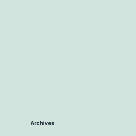
Archives