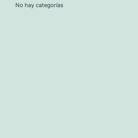
No hay categorías