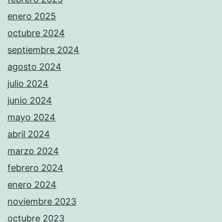
enero 2025
octubre 2024
septiembre 2024
agosto 2024
julio 2024
junio 2024
mayo 2024
abril 2024
marzo 2024
febrero 2024
enero 2024
noviembre 2023
octubre 2023