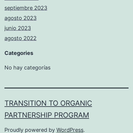
septiembre 2023
agosto 2023
junio 2023
agosto 2022
Categories
No hay categorías
TRANSITION TO ORGANIC
PARTNERSHIP PROGRAM
Proudly powered by
WordPress
.