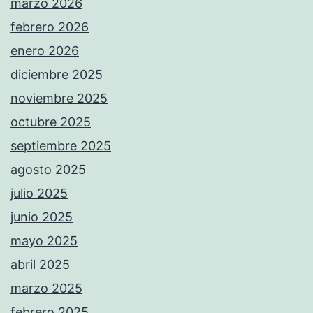
marzo 2026
febrero 2026
enero 2026
diciembre 2025
noviembre 2025
octubre 2025
septiembre 2025
agosto 2025
julio 2025
junio 2025
mayo 2025
abril 2025
marzo 2025
febrero 2025