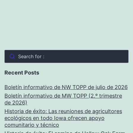
Search for :
Recent Posts
Boletín informativo de NW TOPP de julio de 2026
Boletín informativo de MW TOPP (2.º trimestre
de 2026)
Historia de éxito: Las reuniones de agricultores
ecológicos en todo Iowa ofrecen apoyo
comunitario y técnico