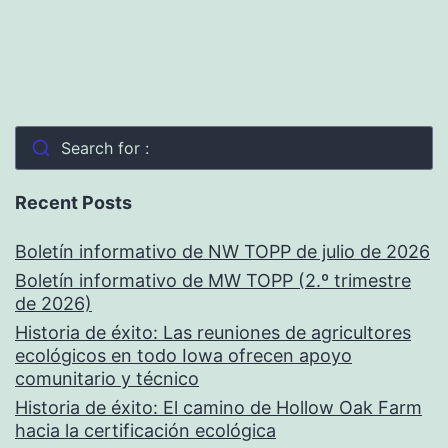
Search for :
Recent Posts
Boletín informativo de NW TOPP de julio de 2026
Boletín informativo de MW TOPP (2.º trimestre
de 2026)
Historia de éxito: Las reuniones de agricultores
ecológicos en todo Iowa ofrecen apoyo
comunitario y técnico
Historia de éxito: El camino de Hollow Oak Farm
hacia la certificación ecológica