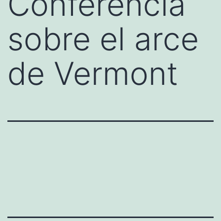
Conferencia
sobre el arce
de Vermont