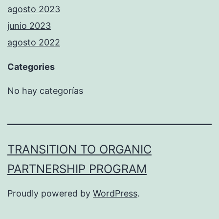
agosto 2023
junio 2023
agosto 2022
Categories
No hay categorías
TRANSITION TO ORGANIC
PARTNERSHIP PROGRAM
Proudly powered by
WordPress
.