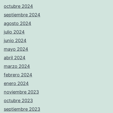
octubre 2024
septiembre 2024
agosto 2024
julio 2024
junio 2024
mayo 2024
abril 2024
marzo 2024
febrero 2024
enero 2024
noviembre 2023
octubre 2023
septiembre 2023