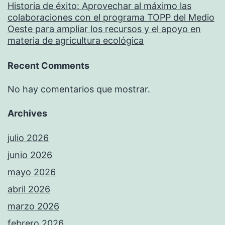
Historia de éxito: Aprovechar al máximo las
colaboraciones con el programa TOPP del Medio
Oeste para ampliar los recursos y el apoyo en
materia de agricultura ecológica
Recent Comments
No hay comentarios que mostrar.
Archives
julio 2026
junio 2026
mayo 2026
abril 2026
marzo 2026
febrero 2026