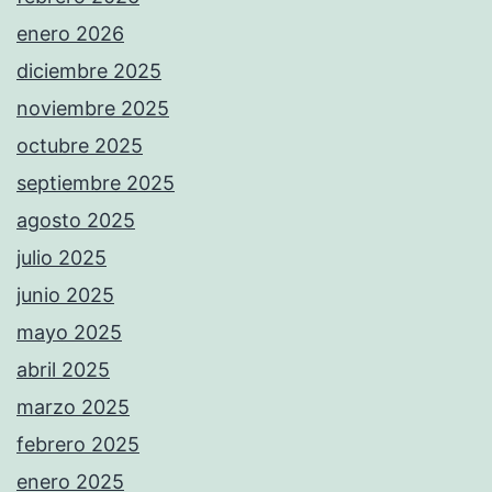
enero 2026
diciembre 2025
noviembre 2025
octubre 2025
septiembre 2025
agosto 2025
julio 2025
junio 2025
mayo 2025
abril 2025
marzo 2025
febrero 2025
enero 2025