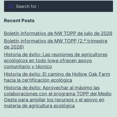
Search for :
Recent Posts
Boletín informativo de NW TOPP de julio de 2026
Boletín informativo de MW TOPP (2.º trimestre
de 2026)
Historia de éxito: Las reuniones de agricultores
ecológicos en todo Iowa ofrecen apoyo
comunitario y técnico
Historia de éxito: El camino de Hollow Oak Farm
hacia la certificación ecológica
Historia de éxito: Aprovechar al máximo las
colaboraciones con el programa TOPP del Medio
Oeste para ampliar los recursos y el apoyo en
materia de agricultura ecológica