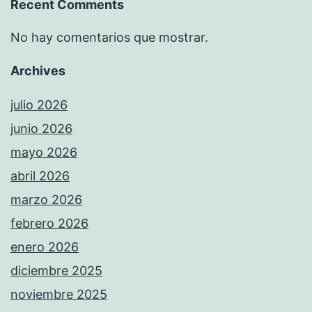
Recent Comments
No hay comentarios que mostrar.
Archives
julio 2026
junio 2026
mayo 2026
abril 2026
marzo 2026
febrero 2026
enero 2026
diciembre 2025
noviembre 2025