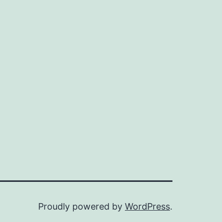
Proudly powered by
WordPress
.