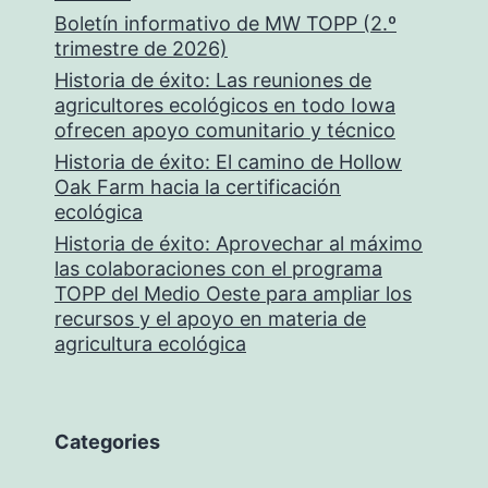
Boletín informativo de MW TOPP (2.º
trimestre de 2026)
Historia de éxito: Las reuniones de
agricultores ecológicos en todo Iowa
ofrecen apoyo comunitario y técnico
Historia de éxito: El camino de Hollow
Oak Farm hacia la certificación
ecológica
Historia de éxito: Aprovechar al máximo
las colaboraciones con el programa
TOPP del Medio Oeste para ampliar los
recursos y el apoyo en materia de
agricultura ecológica
Categories