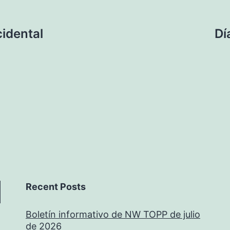
cidental
Dí
Recent Posts
Boletín informativo de NW TOPP de julio
de 2026