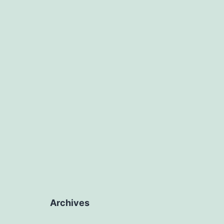
Archives