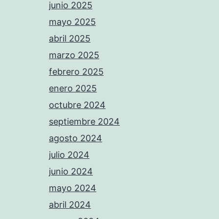
junio 2025
mayo 2025
abril 2025
marzo 2025
febrero 2025
enero 2025
octubre 2024
septiembre 2024
agosto 2024
julio 2024
junio 2024
mayo 2024
abril 2024