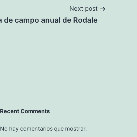
Next post
a de campo anual de Rodale
Recent Comments
No hay comentarios que mostrar.