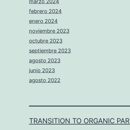
marzo 2024
febrero 2024
enero 2024
noviembre 2023
octubre 2023
septiembre 2023
agosto 2023
junio 2023
agosto 2022
TRANSITION TO ORGANIC PA