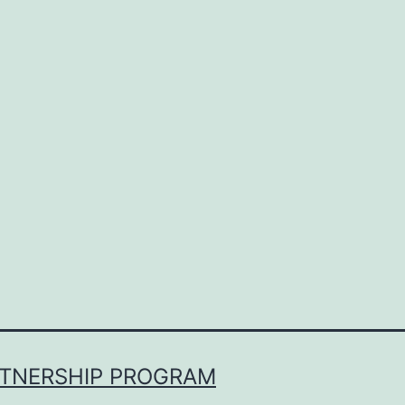
RTNERSHIP PROGRAM