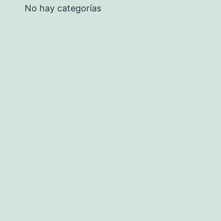
No hay categorías