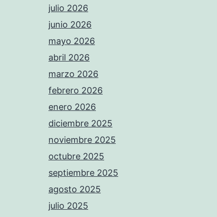
julio 2026
junio 2026
mayo 2026
abril 2026
marzo 2026
febrero 2026
enero 2026
diciembre 2025
noviembre 2025
octubre 2025
septiembre 2025
agosto 2025
julio 2025