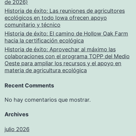
de 2026)
Historia de éxito: Las reuniones de agricultores
ecológicos en todo Iowa ofrecen apoyo
comunitario y técnico
Historia de éxito: El camino de Hollow Oak Farm
hacia la certificación ecológica
Historia de éxito: Aprovechar al máximo las
colaboraciones con el programa TOPP del Medio
Oeste para ampliar los recursos y el apoyo en
materia de agricultura ecológica
Recent Comments
No hay comentarios que mostrar.
Archives
julio 2026