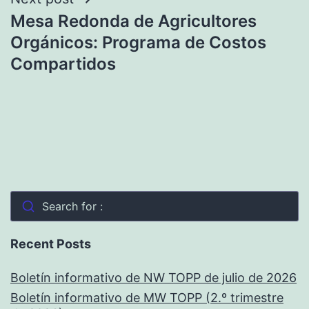
Mesa Redonda de Agricultores
Orgánicos: Programa de Costos
Compartidos
Search for :
Recent Posts
Boletín informativo de NW TOPP de julio de 2026
Boletín informativo de MW TOPP (2.º trimestre