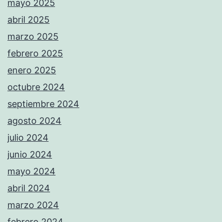
mayo 2025
abril 2025
marzo 2025
febrero 2025
enero 2025
octubre 2024
septiembre 2024
agosto 2024
julio 2024
junio 2024
mayo 2024
abril 2024
marzo 2024
febrero 2024