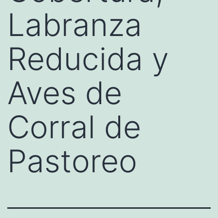
Labranza
Reducida y
Aves de
Corral de
Pastoreo