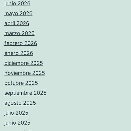
junio 2026
mayo 2026
abril 2026
marzo 2026
febrero 2026
enero 2026
diciembre 2025
noviembre 2025
octubre 2025
septiembre 2025
agosto 2025
julio 2025
junio 2025