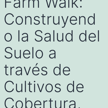
Farm Walk:
Construyend
o la Salud del
Suelo a
través de
Cultivos de
Cobertura,