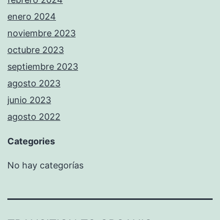
enero 2024
noviembre 2023
octubre 2023
septiembre 2023
agosto 2023
junio 2023
agosto 2022
Categories
No hay categorías