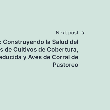
Next post
 Construyendo la Salud del
és de Cultivos de Cobertura,
ducida y Aves de Corral de
Pastoreo