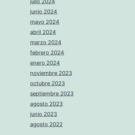
julio 2024
junio 2024
mayo 2024
abril 2024
marzo 2024
febrero 2024
enero 2024
noviembre 2023
octubre 2023
septiembre 2023
agosto 2023
junio 2023
agosto 2022