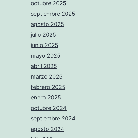
octubre 2025
septiembre 2025
agosto 2025
julio 2025
junio 2025
mayo 2025
abril 2025
marzo 2025
febrero 2025
enero 2025
octubre 2024
septiembre 2024
agosto 2024