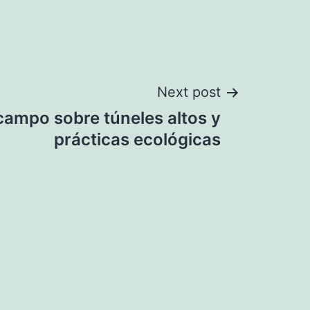
Next post
campo sobre túneles altos y
prácticas ecológicas