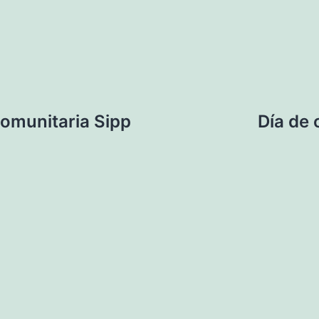
comunitaria Sipp
Día de 