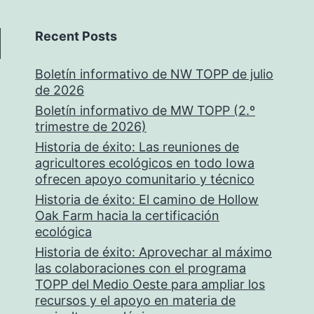
Recent Posts
Boletín informativo de NW TOPP de julio
de 2026
Boletín informativo de MW TOPP (2.º
trimestre de 2026)
Historia de éxito: Las reuniones de
agricultores ecológicos en todo Iowa
ofrecen apoyo comunitario y técnico
Historia de éxito: El camino de Hollow
Oak Farm hacia la certificación
ecológica
Historia de éxito: Aprovechar al máximo
las colaboraciones con el programa
TOPP del Medio Oeste para ampliar los
recursos y el apoyo en materia de