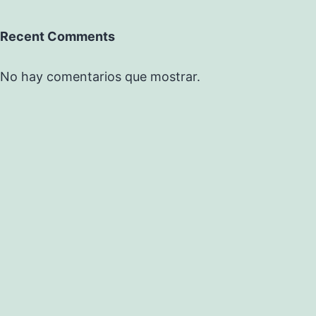
Recent Comments
No hay comentarios que mostrar.