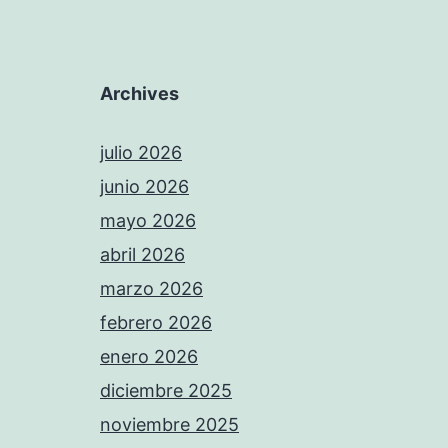
Archives
julio 2026
junio 2026
mayo 2026
abril 2026
marzo 2026
febrero 2026
enero 2026
diciembre 2025
noviembre 2025