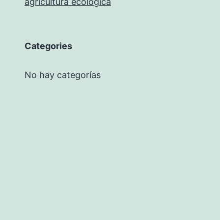
agricultura ecológica
Categories
No hay categorías