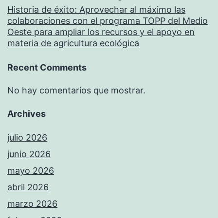
Historia de éxito: Aprovechar al máximo las
colaboraciones con el programa TOPP del Medio
Oeste para ampliar los recursos y el apoyo en
materia de agricultura ecológica
Recent Comments
No hay comentarios que mostrar.
Archives
julio 2026
junio 2026
mayo 2026
abril 2026
marzo 2026