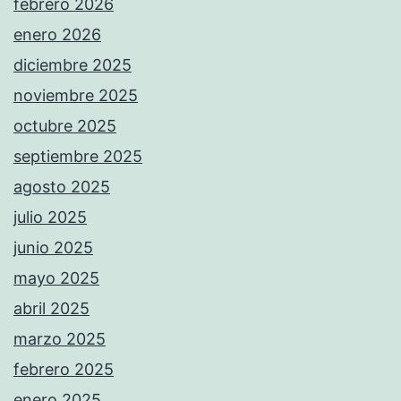
febrero 2026
enero 2026
diciembre 2025
noviembre 2025
octubre 2025
septiembre 2025
agosto 2025
julio 2025
junio 2025
mayo 2025
abril 2025
marzo 2025
febrero 2025
enero 2025