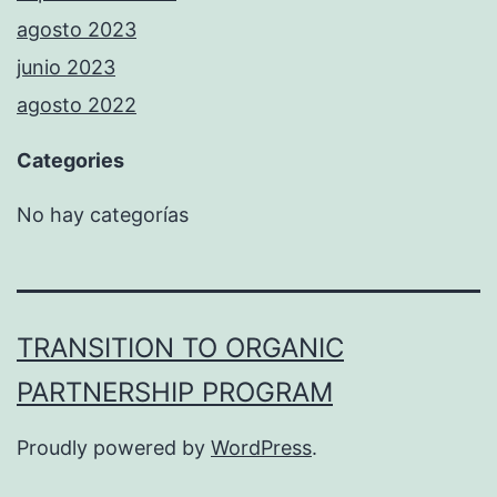
agosto 2023
junio 2023
agosto 2022
Categories
No hay categorías
TRANSITION TO ORGANIC
PARTNERSHIP PROGRAM
Proudly powered by
WordPress
.