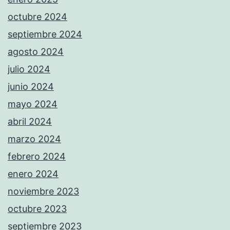
octubre 2024
septiembre 2024
agosto 2024
julio 2024
junio 2024
mayo 2024
abril 2024
marzo 2024
febrero 2024
enero 2024
noviembre 2023
octubre 2023
septiembre 2023