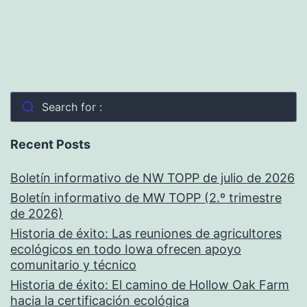
Search for :
Recent Posts
Boletín informativo de NW TOPP de julio de 2026
Boletín informativo de MW TOPP (2.º trimestre
de 2026)
Historia de éxito: Las reuniones de agricultores
ecológicos en todo Iowa ofrecen apoyo
comunitario y técnico
Historia de éxito: El camino de Hollow Oak Farm
hacia la certificación ecológica