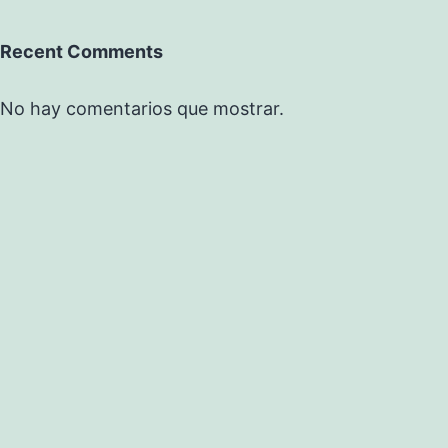
Recent Comments
No hay comentarios que mostrar.