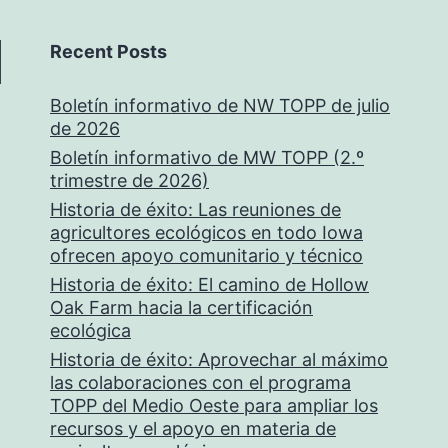
Recent Posts
Boletín informativo de NW TOPP de julio
de 2026
Boletín informativo de MW TOPP (2.º
trimestre de 2026)
Historia de éxito: Las reuniones de
agricultores ecológicos en todo Iowa
ofrecen apoyo comunitario y técnico
Historia de éxito: El camino de Hollow
Oak Farm hacia la certificación
ecológica
Historia de éxito: Aprovechar al máximo
las colaboraciones con el programa
TOPP del Medio Oeste para ampliar los
recursos y el apoyo en materia de