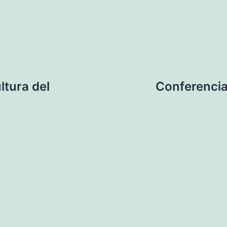
ltura del
Conferencia