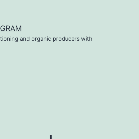
OGRAM
tioning and organic producers with