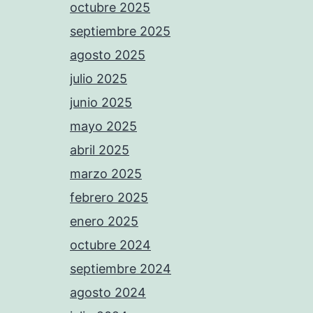
octubre 2025
septiembre 2025
agosto 2025
julio 2025
junio 2025
mayo 2025
abril 2025
marzo 2025
febrero 2025
enero 2025
octubre 2024
septiembre 2024
agosto 2024