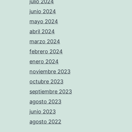
julio 2024
junio 2024
mayo 2024
abril 2024
marzo 2024
febrero 2024
enero 2024
noviembre 2023
octubre 2023
septiembre 2023
agosto 2023
junio 2023
agosto 2022