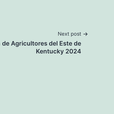
Next post
 de Agricultores del Este de
Kentucky 2024