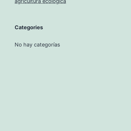
agricultura ecológica
Categories
No hay categorías