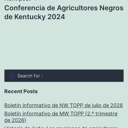
Conferencia de Agricultores Negros
de Kentucky 2024
Search for :
Recent Posts
Boletín informativo de NW TOPP de julio de 2026
Boletín informativo de MW TOPP (2.º trimestre
de 2026)