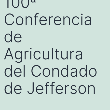
100ª
Conferencia
de
Agricultura
del Condado
de Jefferson