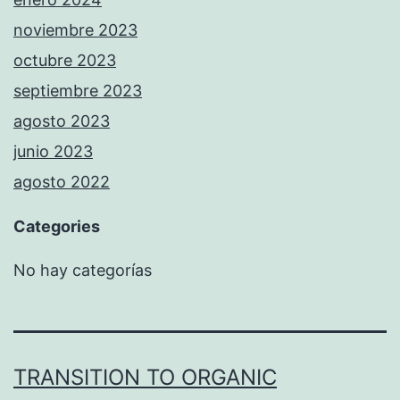
noviembre 2023
octubre 2023
septiembre 2023
agosto 2023
junio 2023
agosto 2022
Categories
No hay categorías
TRANSITION TO ORGANIC