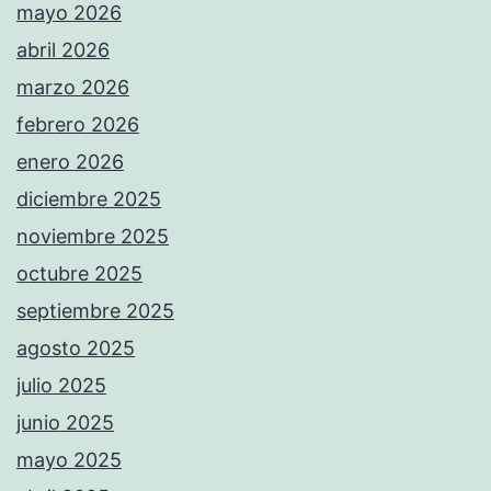
mayo 2026
abril 2026
marzo 2026
febrero 2026
enero 2026
diciembre 2025
noviembre 2025
octubre 2025
septiembre 2025
agosto 2025
julio 2025
junio 2025
mayo 2025