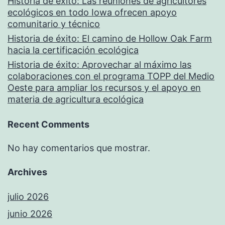
Historia de éxito: Las reuniones de agricultores
ecológicos en todo Iowa ofrecen apoyo
comunitario y técnico
Historia de éxito: El camino de Hollow Oak Farm
hacia la certificación ecológica
Historia de éxito: Aprovechar al máximo las
colaboraciones con el programa TOPP del Medio
Oeste para ampliar los recursos y el apoyo en
materia de agricultura ecológica
Recent Comments
No hay comentarios que mostrar.
Archives
julio 2026
junio 2026