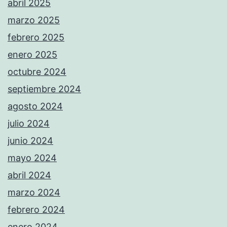
abril 2025
marzo 2025
febrero 2025
enero 2025
octubre 2024
septiembre 2024
agosto 2024
julio 2024
junio 2024
mayo 2024
abril 2024
marzo 2024
febrero 2024
enero 2024