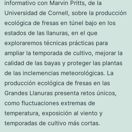
informativo con Marvin Pritts, de la
Universidad de Cornell, sobre la producción
ecológica de fresas en túnel bajo en los
estados de las llanuras, en el que
exploraremos técnicas prácticas para
ampliar la temporada de cultivo, mejorar la
calidad de las bayas y proteger las plantas
de las inclemencias meteorológicas. La
producción ecológica de fresas en las
Grandes Llanuras presenta retos únicos,
como fluctuaciones extremas de
temperatura, exposición al viento y
temporadas de cultivo más cortas.