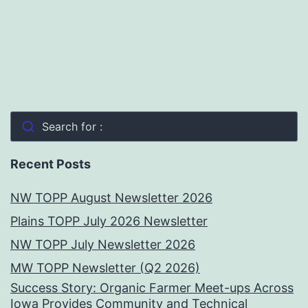
Search for :
Recent Posts
NW TOPP August Newsletter 2026
Plains TOPP July 2026 Newsletter
NW TOPP July Newsletter 2026
MW TOPP Newsletter (Q2 2026)
Success Story: Organic Farmer Meet-ups Across
Iowa Provides Community and Technical