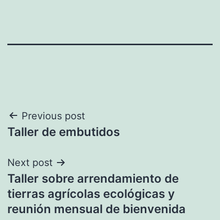
Post
Previous post
Taller de embutidos
navigation
Next post
Taller sobre arrendamiento de
tierras agrícolas ecológicas y
reunión mensual de bienvenida