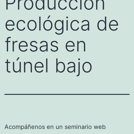
Producción
ecológica de
fresas en
túnel bajo
Acompáñenos en un seminario web