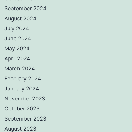
September 2024
August 2024
July 2024
June 2024
May 2024
April 2024
March 2024
February 2024
January 2024
November 2023
October 2023
September 2023
August 2023