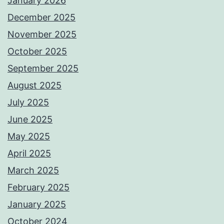
January 2026
December 2025
November 2025
October 2025
September 2025
August 2025
July 2025
June 2025
May 2025
April 2025
March 2025
February 2025
January 2025
October 2024