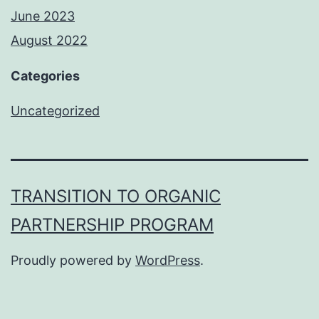
June 2023
August 2022
Categories
Uncategorized
TRANSITION TO ORGANIC
PARTNERSHIP PROGRAM
Proudly powered by
WordPress
.