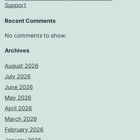
Support
Recent Comments
No comments to show.
Archives
August 2026
July 2026
June 2026
May 2026
April 2026
March 2026
February 2026