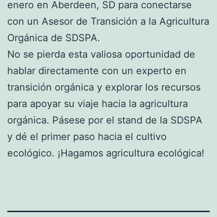
enero en Aberdeen, SD para conectarse
con un Asesor de Transición a la Agricultura
Orgánica de SDSPA.
No se pierda esta valiosa oportunidad de
hablar directamente con un experto en
transición orgánica y explorar los recursos
para apoyar su viaje hacia la agricultura
orgánica. Pásese por el stand de la SDSPA
y dé el primer paso hacia el cultivo
ecológico. ¡Hagamos agricultura ecológica!