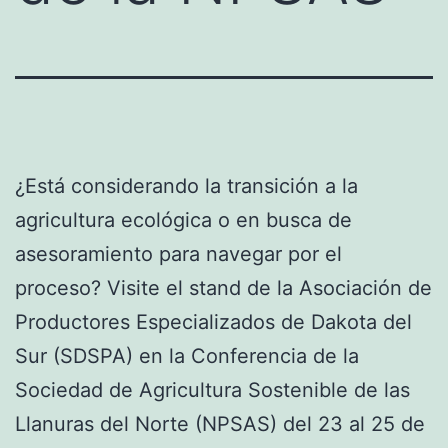
¿Está considerando la transición a la
agricultura ecológica o en busca de
asesoramiento para navegar por el
proceso? Visite el stand de la Asociación de
Productores Especializados de Dakota del
Sur (SDSPA) en la Conferencia de la
Sociedad de Agricultura Sostenible de las
Llanuras del Norte (NPSAS) del 23 al 25 de