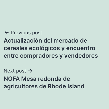
Post
Previous post
Actualización del mercado de
navigation
cereales ecológicos y encuentro
entre compradores y vendedores
Next post
NOFA Mesa redonda de
agricultores de Rhode Island