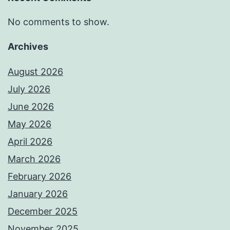
No comments to show.
Archives
August 2026
July 2026
June 2026
May 2026
April 2026
March 2026
February 2026
January 2026
December 2025
November 2025