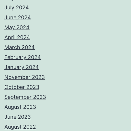
July 2024
June 2024
May 2024
April 2024
March 2024
February 2024
January 2024
November 2023
October 2023
September 2023
August 2023
June 2023
August 2022