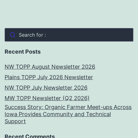
Search for :
Recent Posts
NW TOPP August Newsletter 2026
Plains TOPP July 2026 Newsletter
NW TOPP July Newsletter 2026
MW TOPP Newsletter (Q2 2026)
Success Story: Organic Farmer Meet-ups Across
Iowa Provides Community and Technical
Support
Recent Comments