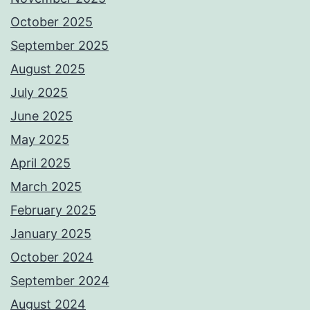
October 2025
September 2025
August 2025
July 2025
June 2025
May 2025
April 2025
March 2025
February 2025
January 2025
October 2024
September 2024
August 2024