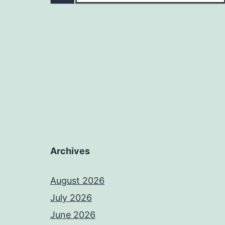
Archives
August 2026
July 2026
June 2026