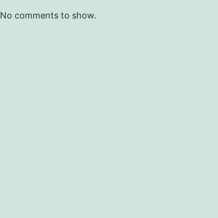
No comments to show.