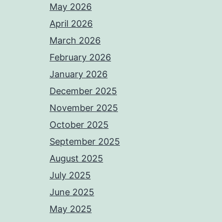
May 2026
April 2026
March 2026
February 2026
January 2026
December 2025
November 2025
October 2025
September 2025
August 2025
July 2025
June 2025
May 2025