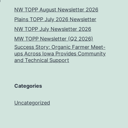
NW TOPP August Newsletter 2026
Plains TOPP July 2026 Newsletter
NW TOPP July Newsletter 2026
MW TOPP Newsletter (Q2 2026)
Success Story: Organic Farmer Meet-
ups Across Iowa Provides Community
and Technical Support
Categories
Uncategorized