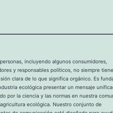
personas, incluyendo algunos consumidores,
dores y responsables políticos, no siempre tien
ión clara de lo que significa orgánico. Es fun
industria ecológica presentar un mensaje unifica
do por la ciencia y las normas en nuestra comu
 agricultura ecológica. Nuestro conjunto de