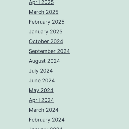
April 2025
March 2025
February 2025
January 2025
October 2024
September 2024
August 2024
July 2024
June 2024
May 2024
April 2024
March 2024
February 2024