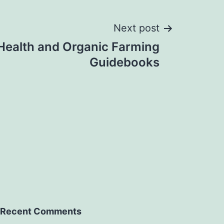
Next post
 Health and Organic Farming
Guidebooks
Recent Comments