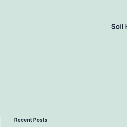
Soil
Recent Posts