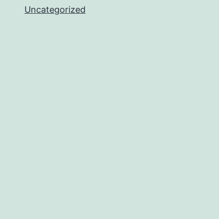
Uncategorized