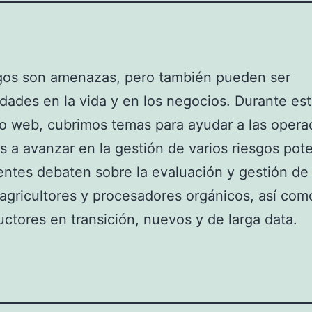
sgos son amenazas, pero también pueden ser
dades en la vida y en los negocios. Durante es
o web, cubrimos temas para ayudar a las opera
s a avanzar en la gestión de varios riesgos pote
ntes debaten sobre la evaluación y gestión de
 agricultores y procesadores orgánicos, así com
uctores en transición, nuevos y de larga data.