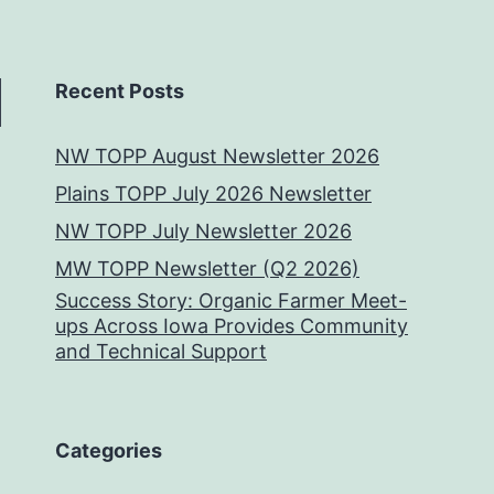
Recent Posts
NW TOPP August Newsletter 2026
Plains TOPP July 2026 Newsletter
NW TOPP July Newsletter 2026
MW TOPP Newsletter (Q2 2026)
Success Story: Organic Farmer Meet-
ups Across Iowa Provides Community
and Technical Support
Categories