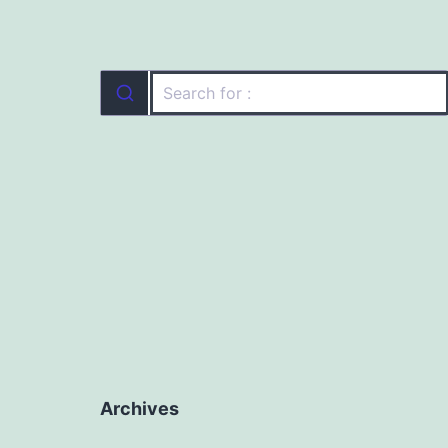
Archives