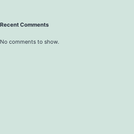
Recent Comments
No comments to show.