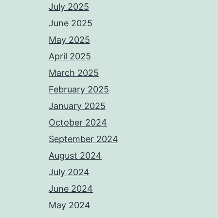
July 2025
June 2025
May 2025
April 2025
March 2025
February 2025
January 2025
October 2024
September 2024
August 2024
July 2024
June 2024
May 2024