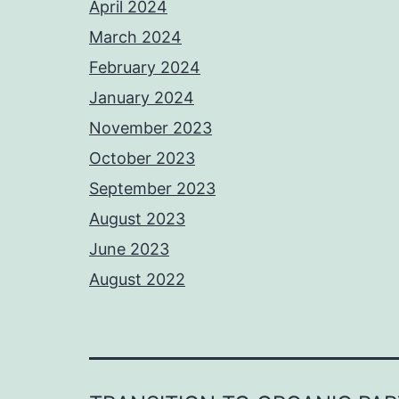
April 2024
March 2024
February 2024
January 2024
November 2023
October 2023
September 2023
August 2023
June 2023
August 2022