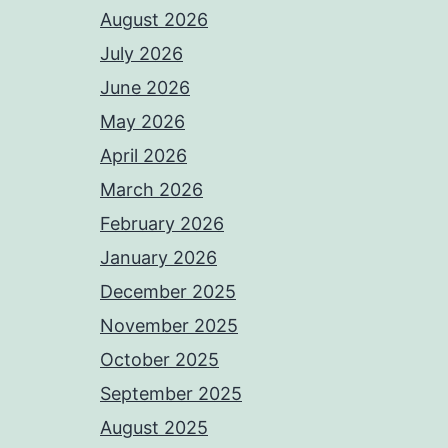
August 2026
July 2026
June 2026
May 2026
April 2026
March 2026
February 2026
January 2026
December 2025
November 2025
October 2025
September 2025
August 2025