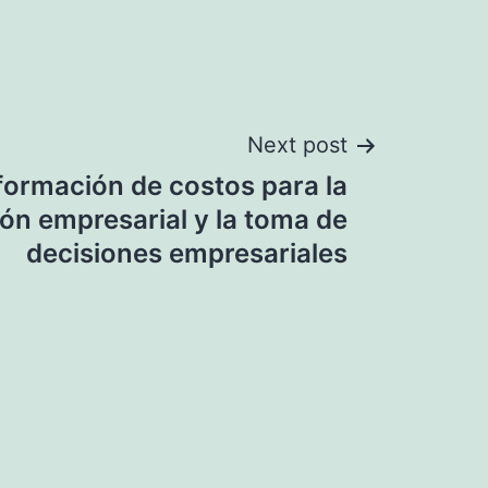
Next post
nformación de costos para la
ión empresarial y la toma de
decisiones empresariales