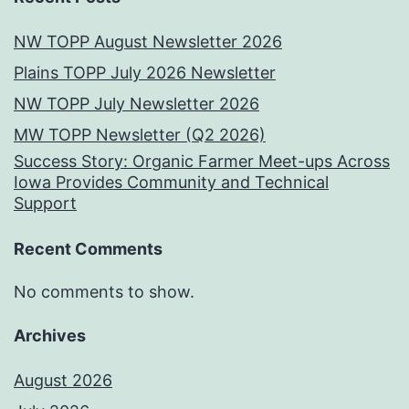
NW TOPP August Newsletter 2026
Plains TOPP July 2026 Newsletter
NW TOPP July Newsletter 2026
MW TOPP Newsletter (Q2 2026)
Success Story: Organic Farmer Meet-ups Across
Iowa Provides Community and Technical
Support
Recent Comments
No comments to show.
Archives
August 2026