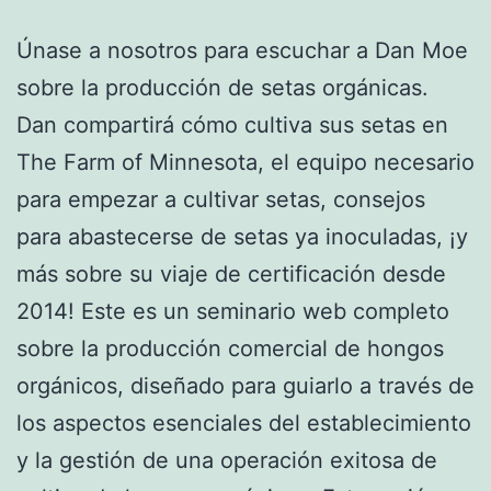
Únase a nosotros para escuchar a Dan Moe
sobre la producción de setas orgánicas.
Dan compartirá cómo cultiva sus setas en
The Farm of Minnesota, el equipo necesario
para empezar a cultivar setas, consejos
para abastecerse de setas ya inoculadas, ¡y
más sobre su viaje de certificación desde
2014! Este es un seminario web completo
sobre la producción comercial de hongos
orgánicos, diseñado para guiarlo a través de
los aspectos esenciales del establecimiento
y la gestión de una operación exitosa de