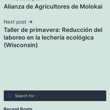
Alianza de Agricultores de Molokai
navigation
Next post
Taller de primavera: Reducción del
laboreo en la lechería ecológica
(Wisconsin)
Search for :
Recent Posts