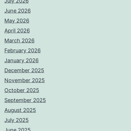
July 2026
June 2026
May 2026
April 2026
March 2026
February 2026
January 2026
December 2025
November 2025
October 2025
September 2025
August 2025
July 2025
June 2025