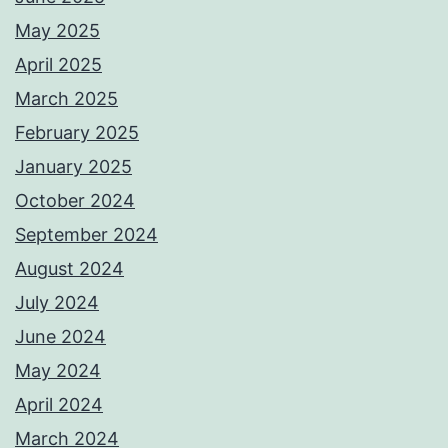
May 2025
April 2025
March 2025
February 2025
January 2025
October 2024
September 2024
August 2024
July 2024
June 2024
May 2024
April 2024
March 2024