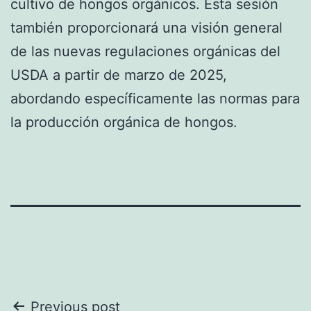
cultivo de hongos orgánicos. Esta sesión
también proporcionará una visión general
de las nuevas regulaciones orgánicas del
USDA a partir de marzo de 2025,
abordando específicamente las normas para
la producción orgánica de hongos.
Post
Previous post