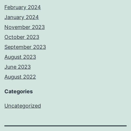
February 2024
January 2024
November 2023
October 2023
September 2023
August 2023
June 2023
August 2022
Categories
Uncategorized