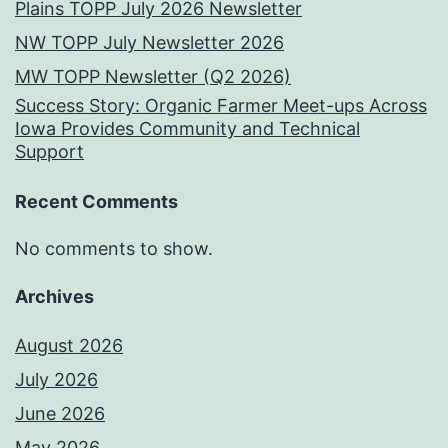
Plains TOPP July 2026 Newsletter
NW TOPP July Newsletter 2026
MW TOPP Newsletter (Q2 2026)
Success Story: Organic Farmer Meet-ups Across
Iowa Provides Community and Technical
Support
Recent Comments
No comments to show.
Archives
August 2026
July 2026
June 2026
May 2026