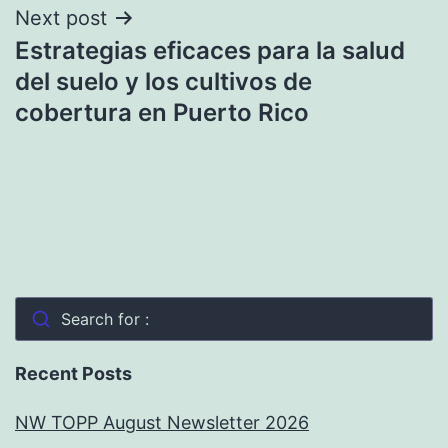
Next post
Estrategias eficaces para la salud
del suelo y los cultivos de
cobertura en Puerto Rico
Search for :
Recent Posts
NW TOPP August Newsletter 2026