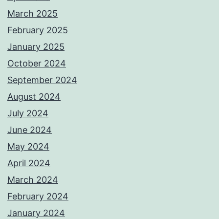
March 2025
February 2025
January 2025
October 2024
September 2024
August 2024
July 2024
June 2024
May 2024
April 2024
March 2024
February 2024
January 2024