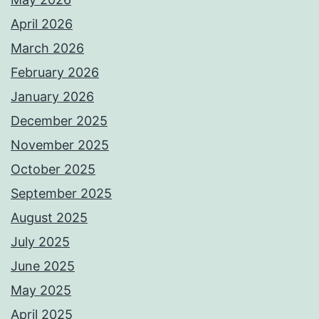
April 2026
March 2026
February 2026
January 2026
December 2025
November 2025
October 2025
September 2025
August 2025
July 2025
June 2025
May 2025
April 2025