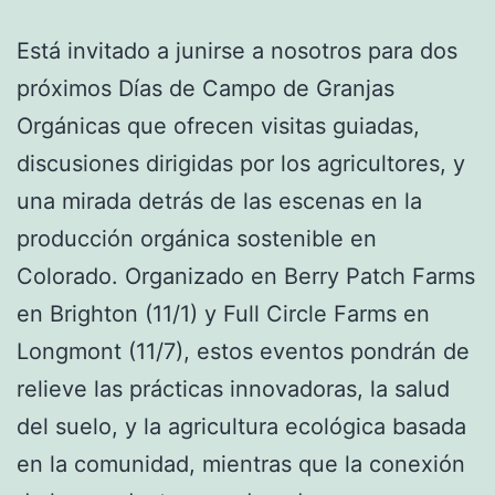
Está invitado a junirse a nosotros para dos
próximos Días de Campo de Granjas
Orgánicas que ofrecen visitas guiadas,
discusiones dirigidas por los agricultores, y
una mirada detrás de las escenas en la
producción orgánica sostenible en
Colorado. Organizado en Berry Patch Farms
en Brighton (11/1) y Full Circle Farms en
Longmont (11/7), estos eventos pondrán de
relieve las prácticas innovadoras, la salud
del suelo, y la agricultura ecológica basada
en la comunidad, mientras que la conexión