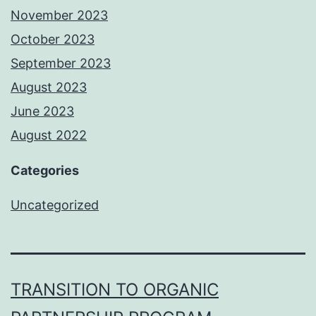
November 2023
October 2023
September 2023
August 2023
June 2023
August 2022
Categories
Uncategorized
TRANSITION TO ORGANIC