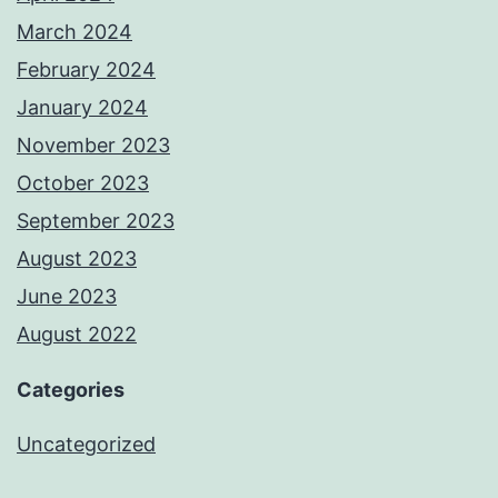
March 2024
February 2024
January 2024
November 2023
October 2023
September 2023
August 2023
June 2023
August 2022
Categories
Uncategorized