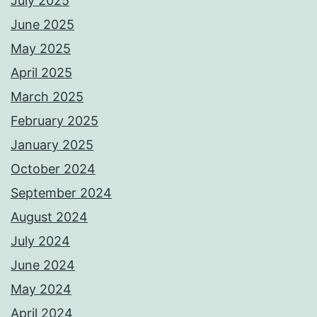
July 2025
June 2025
May 2025
April 2025
March 2025
February 2025
January 2025
October 2024
September 2024
August 2024
July 2024
June 2024
May 2024
April 2024