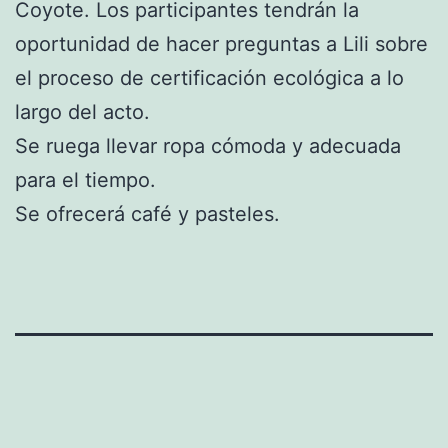
Coyote. Los participantes tendrán la
oportunidad de hacer preguntas a Lili sobre
el proceso de certificación ecológica a lo
largo del acto.
Se ruega llevar ropa cómoda y adecuada
para el tiempo.
Se ofrecerá café y pasteles.