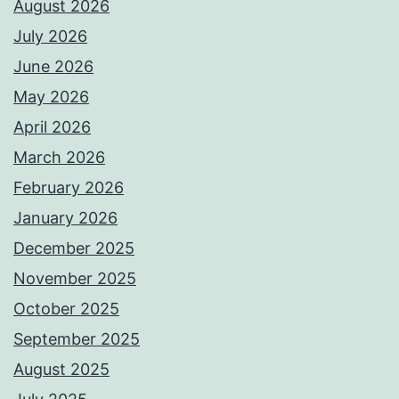
August 2026
July 2026
June 2026
May 2026
April 2026
March 2026
February 2026
January 2026
December 2025
November 2025
October 2025
September 2025
August 2025