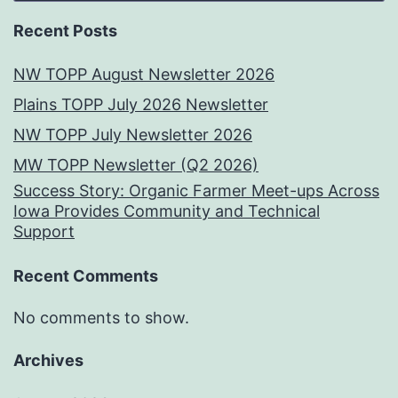
Recent Posts
NW TOPP August Newsletter 2026
Plains TOPP July 2026 Newsletter
NW TOPP July Newsletter 2026
MW TOPP Newsletter (Q2 2026)
Success Story: Organic Farmer Meet-ups Across
Iowa Provides Community and Technical
Support
Recent Comments
No comments to show.
Archives