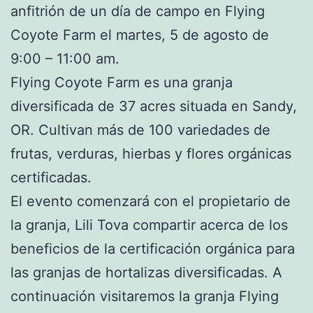
anfitrión de un día de campo en Flying
Coyote Farm el martes, 5 de agosto de
9:00 – 11:00 am.
Flying Coyote Farm es una granja
diversificada de 37 acres situada en Sandy,
OR. Cultivan más de 100 variedades de
frutas, verduras, hierbas y flores orgánicas
certificadas.
El evento comenzará con el propietario de
la granja, Lili Tova compartir acerca de los
beneficios de la certificación orgánica para
las granjas de hortalizas diversificadas. A
continuación visitaremos la granja Flying