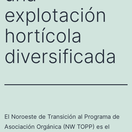
explotación
hortícola
diversificada
El Noroeste de Transición al Programa de
Asociación Orgánica (NW TOPP) es el