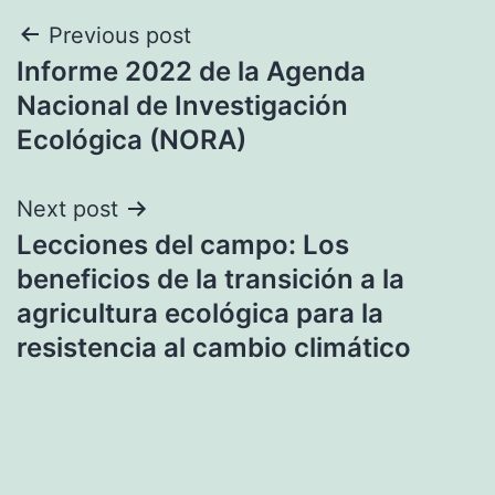
Post
Previous post
Informe 2022 de la Agenda
navigation
Nacional de Investigación
Ecológica (NORA)
Next post
Lecciones del campo: Los
beneficios de la transición a la
agricultura ecológica para la
resistencia al cambio climático