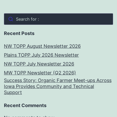
Search for :
Recent Posts
NW TOPP August Newsletter 2026
Plains TOPP July 2026 Newsletter
NW TOPP July Newsletter 2026
MW TOPP Newsletter (Q2 2026)
Success Story: Organic Farmer Meet-ups Across
Iowa Provides Community and Technical
Support
Recent Comments