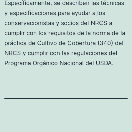
Específicamente, se describen las técnicas
y especificaciones para ayudar a los
conservacionistas y socios del NRCS a
cumplir con los requisitos de la norma de la
práctica de Cultivo de Cobertura (340) del
NRCS y cumplir con las regulaciones del
Programa Orgánico Nacional del USDA.