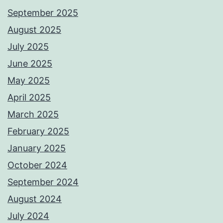
September 2025
August 2025
July 2025
June 2025
May 2025
April 2025
March 2025
February 2025
January 2025
October 2024
September 2024
August 2024
July 2024