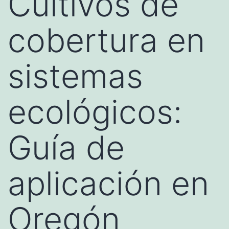
Cultivos de
cobertura en
sistemas
ecológicos:
Guía de
aplicación en
Oregón