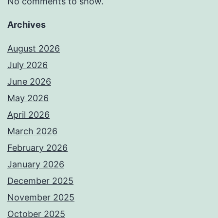
No comments to show.
Archives
August 2026
July 2026
June 2026
May 2026
April 2026
March 2026
February 2026
January 2026
December 2025
November 2025
October 2025