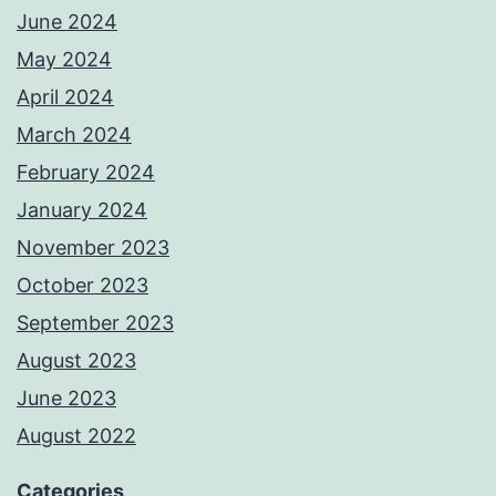
June 2024
May 2024
April 2024
March 2024
February 2024
January 2024
November 2023
October 2023
September 2023
August 2023
June 2023
August 2022
Categories