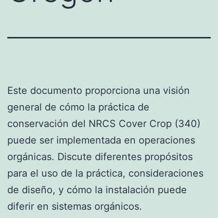
Este documento proporciona una visión
general de cómo la práctica de
conservación del NRCS Cover Crop (340)
puede ser implementada en operaciones
orgánicas. Discute diferentes propósitos
para el uso de la práctica, consideraciones
de diseño, y cómo la instalación puede
diferir en sistemas orgánicos.