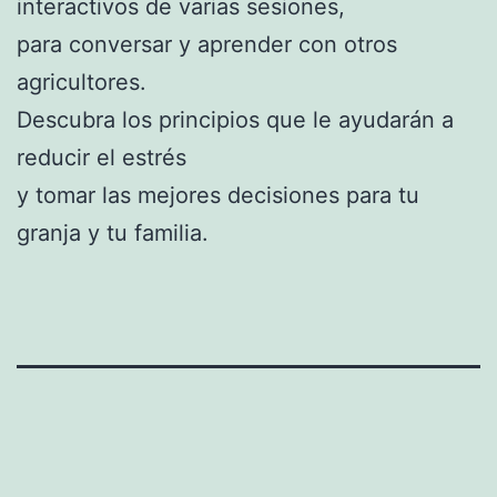
interactivos de varias sesiones,
para conversar y aprender con otros
agricultores.
Descubra los principios que le ayudarán a
reducir el estrés
y tomar las mejores decisiones para tu
granja y tu familia.