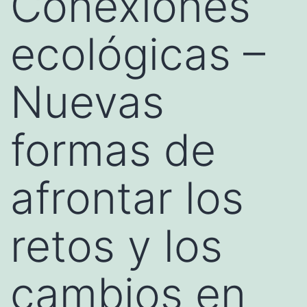
Conexiones
ecológicas –
Nuevas
formas de
afrontar los
retos y los
cambios en