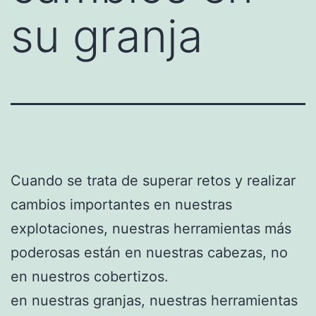
su granja
Cuando se trata de superar retos y realizar
cambios importantes en nuestras
explotaciones, nuestras herramientas más
poderosas están en nuestras cabezas, no
en nuestros cobertizos.
en nuestras granjas, nuestras herramientas