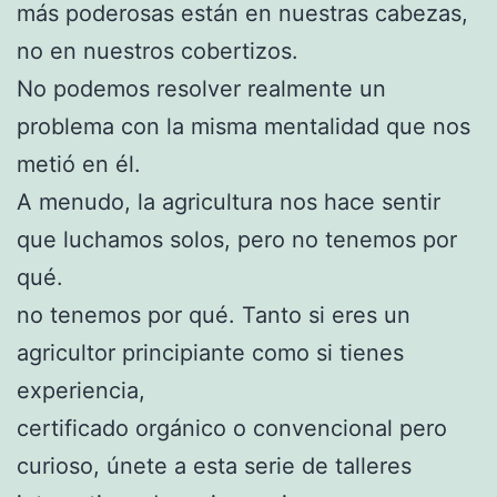
más poderosas están en nuestras cabezas,
no en nuestros cobertizos.
No podemos resolver realmente un
problema con la misma mentalidad que nos
metió en él.
A menudo, la agricultura nos hace sentir
que luchamos solos, pero no tenemos por
qué.
no tenemos por qué. Tanto si eres un
agricultor principiante como si tienes
experiencia,
certificado orgánico o convencional pero
curioso, únete a esta serie de talleres