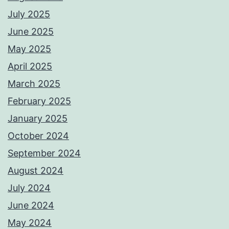
July 2025
June 2025
May 2025
April 2025
March 2025
February 2025
January 2025
October 2024
September 2024
August 2024
July 2024
June 2024
May 2024