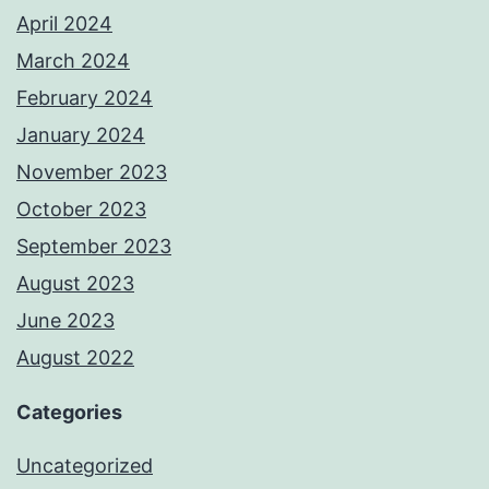
April 2024
March 2024
February 2024
January 2024
November 2023
October 2023
September 2023
August 2023
June 2023
August 2022
Categories
Uncategorized