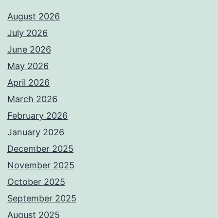
August 2026
July 2026
June 2026
May 2026
April 2026
March 2026
February 2026
January 2026
December 2025
November 2025
October 2025
September 2025
August 2025