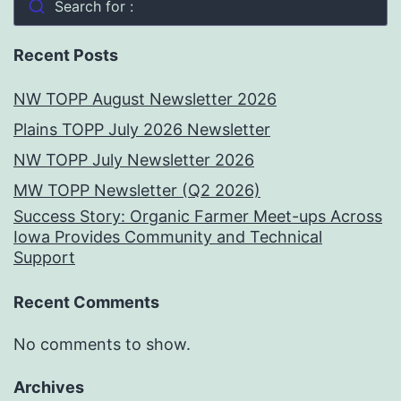
Search for :
Recent Posts
NW TOPP August Newsletter 2026
Plains TOPP July 2026 Newsletter
NW TOPP July Newsletter 2026
MW TOPP Newsletter (Q2 2026)
Success Story: Organic Farmer Meet-ups Across
Iowa Provides Community and Technical
Support
Recent Comments
No comments to show.
Archives