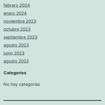
febrero 2024
enero 2024
noviembre 2023
octubre 2023
septiembre 2023
agosto 2023
junio 2023
agosto 2022
Categories
No hay categorías