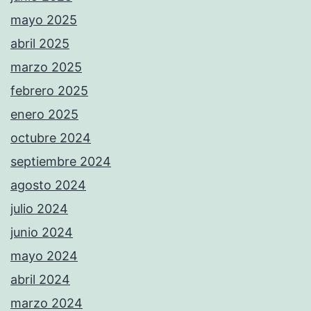
mayo 2025
abril 2025
marzo 2025
febrero 2025
enero 2025
octubre 2024
septiembre 2024
agosto 2024
julio 2024
junio 2024
mayo 2024
abril 2024
marzo 2024