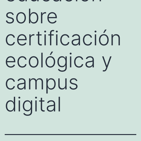
sobre
certificación
ecológica y
campus
digital