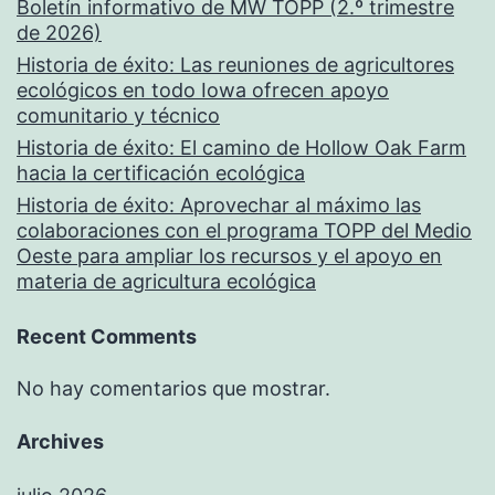
Boletín informativo de MW TOPP (2.º trimestre
de 2026)
Historia de éxito: Las reuniones de agricultores
ecológicos en todo Iowa ofrecen apoyo
comunitario y técnico
Historia de éxito: El camino de Hollow Oak Farm
hacia la certificación ecológica
Historia de éxito: Aprovechar al máximo las
colaboraciones con el programa TOPP del Medio
Oeste para ampliar los recursos y el apoyo en
materia de agricultura ecológica
Recent Comments
No hay comentarios que mostrar.
Archives