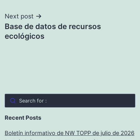
entradas
Next post
Base de datos de recursos
ecológicos
Search for :
Recent Posts
Boletín informativo de NW TOPP de julio de 2026