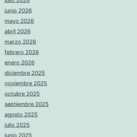
julio 2026
junio 2026
mayo 2026
abril 2026
marzo 2026
febrero 2026
enero 2026
diciembre 2025
noviembre 2025
octubre 2025
septiembre 2025
agosto 2025
julio 2025
junio 2025