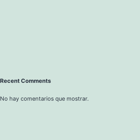
Recent Comments
No hay comentarios que mostrar.