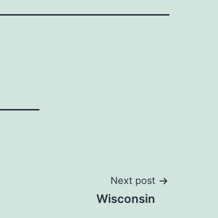
Next post
Wisconsin