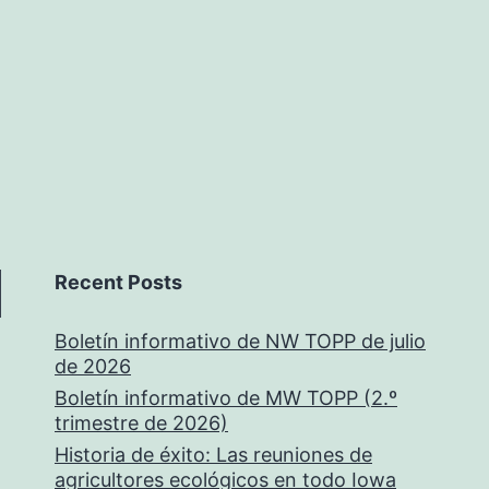
Recent Posts
Boletín informativo de NW TOPP de julio
de 2026
Boletín informativo de MW TOPP (2.º
trimestre de 2026)
Historia de éxito: Las reuniones de
agricultores ecológicos en todo Iowa