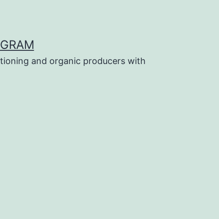
OGRAM
tioning and organic producers with