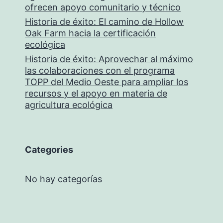
ofrecen apoyo comunitario y técnico
Historia de éxito: El camino de Hollow
Oak Farm hacia la certificación
ecológica
Historia de éxito: Aprovechar al máximo
las colaboraciones con el programa
TOPP del Medio Oeste para ampliar los
recursos y el apoyo en materia de
agricultura ecológica
Categories
No hay categorías