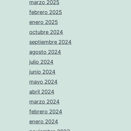
marzo 2025
febrero 2025
enero 2025
octubre 2024
septiembre 2024
agosto 2024
julio 2024
junio 2024
mayo 2024
abril 2024
marzo 2024
febrero 2024
enero 2024