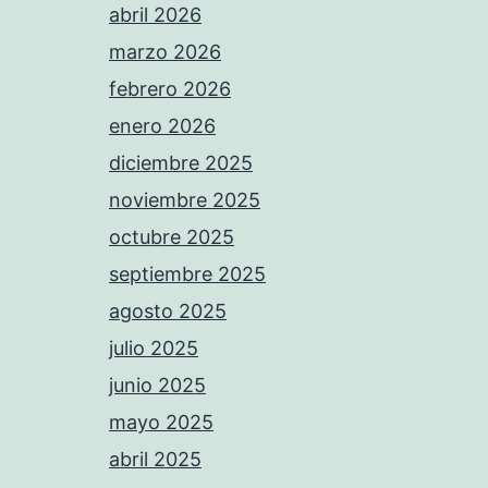
abril 2026
marzo 2026
febrero 2026
enero 2026
diciembre 2025
noviembre 2025
octubre 2025
septiembre 2025
agosto 2025
julio 2025
junio 2025
mayo 2025
abril 2025