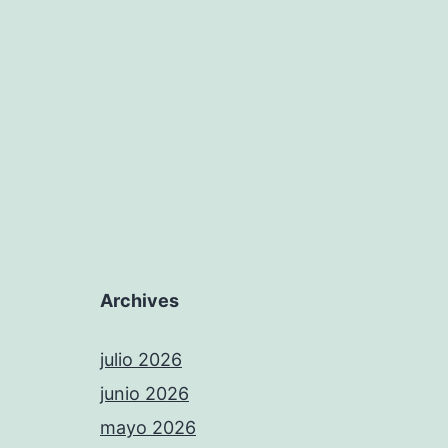
Archives
julio 2026
junio 2026
mayo 2026