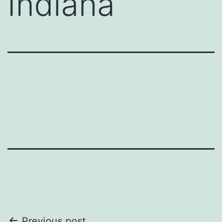
Indiana
Previous post