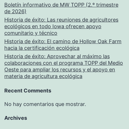
Boletín informativo de MW TOPP (2.º trimestre
de 2026)
Historia de éxito: Las reuniones de agricultores
ecológicos en todo Iowa ofrecen apoyo
comunitario y técnico
Historia de éxito: El camino de Hollow Oak Farm
hacia la certificación ecológica
Historia de éxito: Aprovechar al máximo las
colaboraciones con el programa TOPP del Medio
Oeste para ampliar los recursos y el apoyo en
materia de agricultura ecológica
Recent Comments
No hay comentarios que mostrar.
Archives