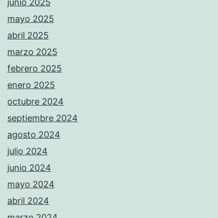
junio 2025
mayo 2025
abril 2025
marzo 2025
febrero 2025
enero 2025
octubre 2024
septiembre 2024
agosto 2024
julio 2024
junio 2024
mayo 2024
abril 2024
marzo 2024