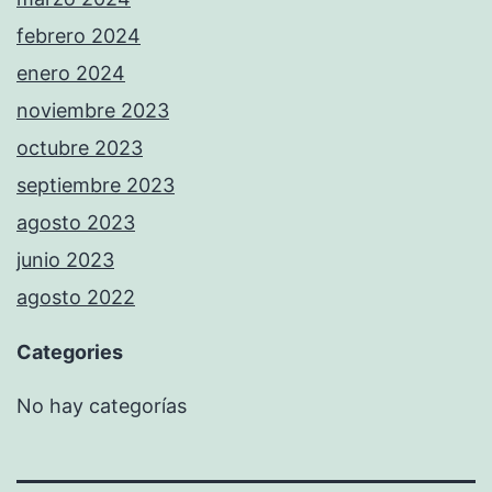
febrero 2024
enero 2024
noviembre 2023
octubre 2023
septiembre 2023
agosto 2023
junio 2023
agosto 2022
Categories
No hay categorías