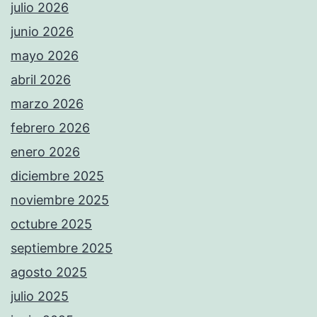
julio 2026
junio 2026
mayo 2026
abril 2026
marzo 2026
febrero 2026
enero 2026
diciembre 2025
noviembre 2025
octubre 2025
septiembre 2025
agosto 2025
julio 2025