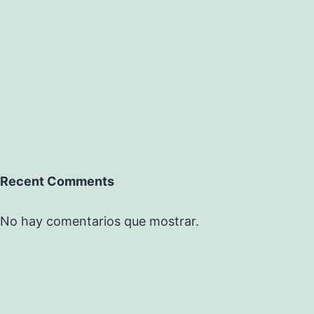
Recent Comments
No hay comentarios que mostrar.