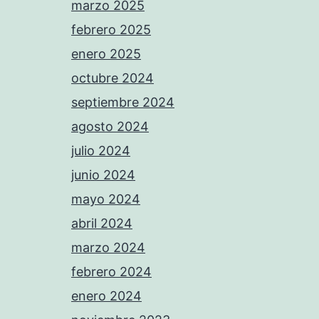
marzo 2025
febrero 2025
enero 2025
octubre 2024
septiembre 2024
agosto 2024
julio 2024
junio 2024
mayo 2024
abril 2024
marzo 2024
febrero 2024
enero 2024