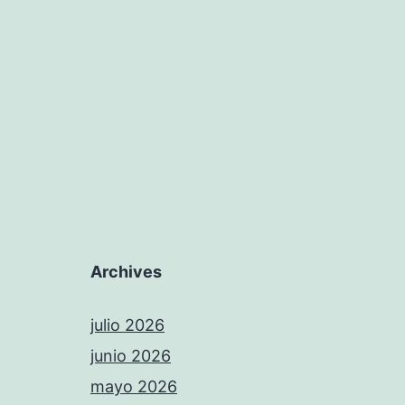
Archives
julio 2026
junio 2026
mayo 2026