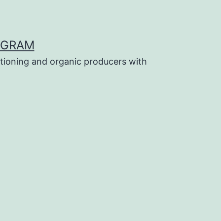
OGRAM
tioning and organic producers with