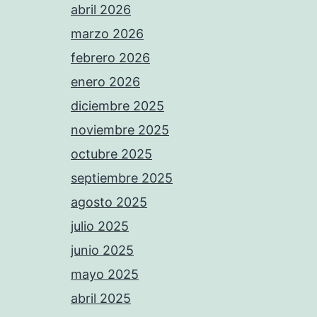
abril 2026
marzo 2026
febrero 2026
enero 2026
diciembre 2025
noviembre 2025
octubre 2025
septiembre 2025
agosto 2025
julio 2025
junio 2025
mayo 2025
abril 2025