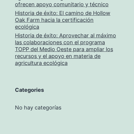
ofrecen apoyo comunitario y técnico
Historia de éxito: El camino de Hollow
Oak Farm hacia la certificación
ecológica
Historia de éxito: Aprovechar al máximo
las colaboraciones con el programa
TOPP del Medio Oeste para ampliar los
recursos y el apoyo en materia de
agricultura ecológica
Categories
No hay categorías