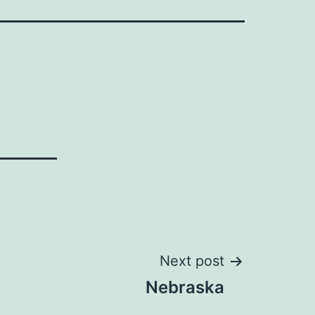
Next post
Nebraska