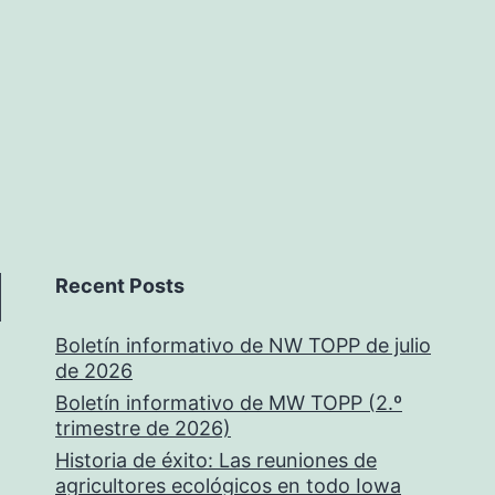
Recent Posts
Boletín informativo de NW TOPP de julio
de 2026
Boletín informativo de MW TOPP (2.º
trimestre de 2026)
Historia de éxito: Las reuniones de
agricultores ecológicos en todo Iowa