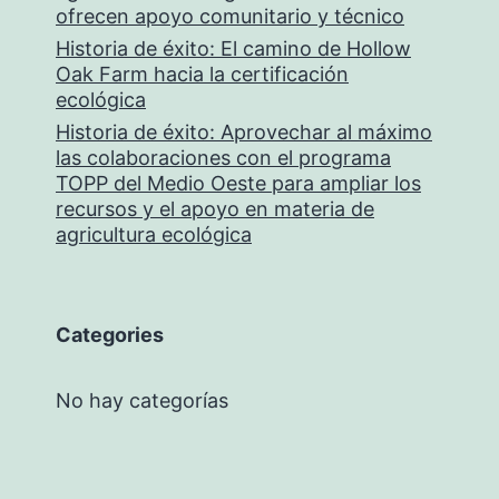
ofrecen apoyo comunitario y técnico
Historia de éxito: El camino de Hollow
Oak Farm hacia la certificación
ecológica
Historia de éxito: Aprovechar al máximo
las colaboraciones con el programa
TOPP del Medio Oeste para ampliar los
recursos y el apoyo en materia de
agricultura ecológica
Categories
No hay categorías