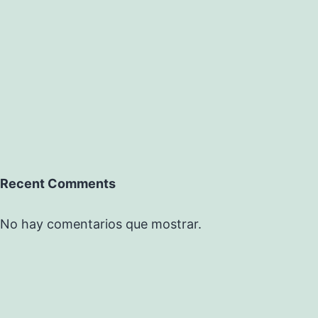
Recent Comments
No hay comentarios que mostrar.