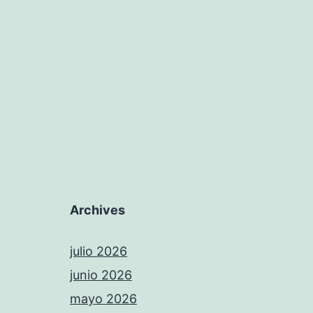
Archives
julio 2026
junio 2026
mayo 2026