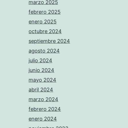
marzo 2025
febrero 2025
enero 2025
octubre 2024
septiembre 2024
agosto 2024
julio 2024
junio 2024
mayo 2024
abril 2024
marzo 2024
febrero 2024
enero 2024