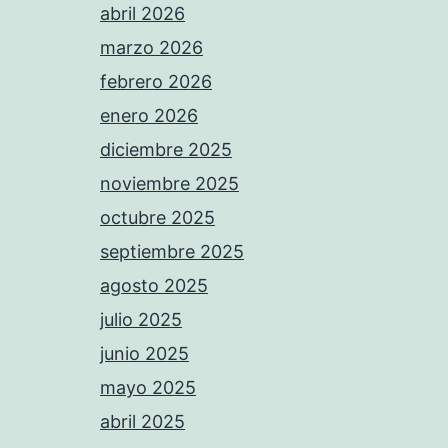
abril 2026
marzo 2026
febrero 2026
enero 2026
diciembre 2025
noviembre 2025
octubre 2025
septiembre 2025
agosto 2025
julio 2025
junio 2025
mayo 2025
abril 2025