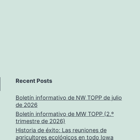
Recent Posts
Boletín informativo de NW TOPP de julio
de 2026
Boletín informativo de MW TOPP (2.º
trimestre de 2026)
Historia de éxito: Las reuniones de
agricultores ecológicos en todo Iowa