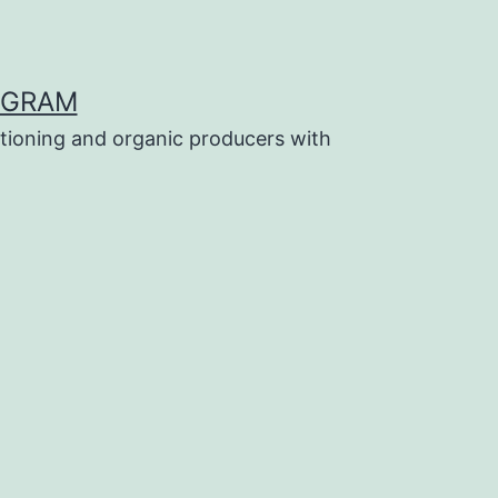
OGRAM
tioning and organic producers with