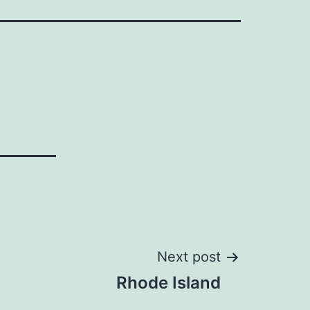
Next post
Rhode Island