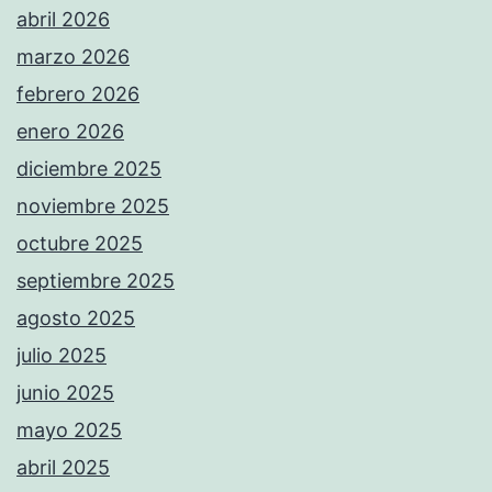
abril 2026
marzo 2026
febrero 2026
enero 2026
diciembre 2025
noviembre 2025
octubre 2025
septiembre 2025
agosto 2025
julio 2025
junio 2025
mayo 2025
abril 2025