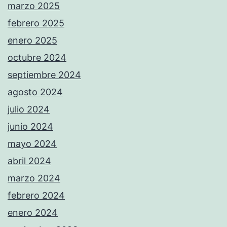
marzo 2025
febrero 2025
enero 2025
octubre 2024
septiembre 2024
agosto 2024
julio 2024
junio 2024
mayo 2024
abril 2024
marzo 2024
febrero 2024
enero 2024