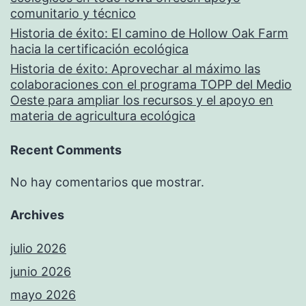
comunitario y técnico
Historia de éxito: El camino de Hollow Oak Farm
hacia la certificación ecológica
Historia de éxito: Aprovechar al máximo las
colaboraciones con el programa TOPP del Medio
Oeste para ampliar los recursos y el apoyo en
materia de agricultura ecológica
Recent Comments
No hay comentarios que mostrar.
Archives
julio 2026
junio 2026
mayo 2026