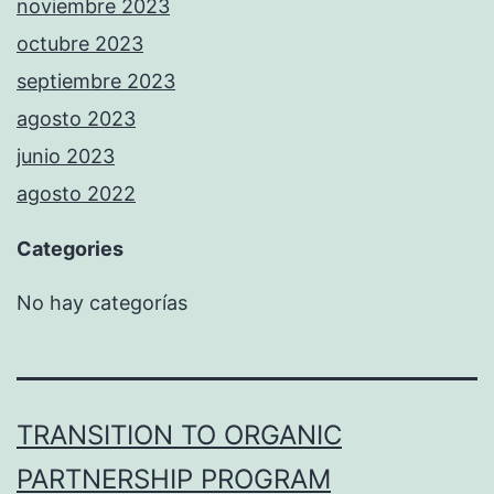
noviembre 2023
octubre 2023
septiembre 2023
agosto 2023
junio 2023
agosto 2022
Categories
No hay categorías
TRANSITION TO ORGANIC
PARTNERSHIP PROGRAM