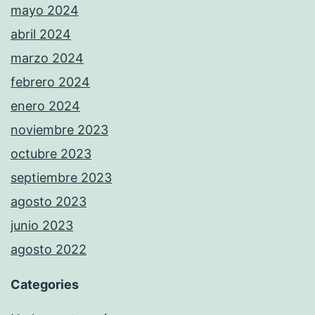
mayo 2024
abril 2024
marzo 2024
febrero 2024
enero 2024
noviembre 2023
octubre 2023
septiembre 2023
agosto 2023
junio 2023
agosto 2022
Categories