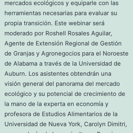
mercados ecológicos y equiparle con las
herramientas necesarias para evaluar su
propia transición. Este webinar será
moderado por Roshell Rosales Aguilar,
Agente de Extensión Regional de Gestión
de Granjas y Agronegocios para el Noroeste
de Alabama a través de la Universidad de
Auburn. Los asistentes obtendrán una
visión general del panorama del mercado
ecológico y su potencial de crecimiento de
la mano de la experta en economía y
profesora de Estudios Alimentarios de la
Universidad de Nueva York, Carolyn Dimitri,