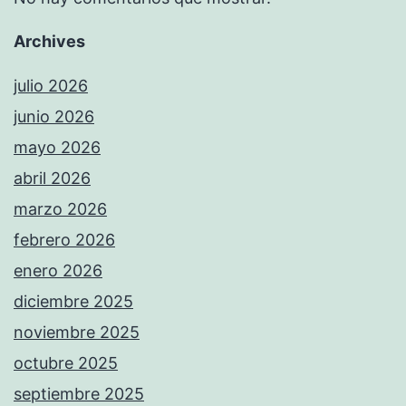
Archives
julio 2026
junio 2026
mayo 2026
abril 2026
marzo 2026
febrero 2026
enero 2026
diciembre 2025
noviembre 2025
octubre 2025
septiembre 2025