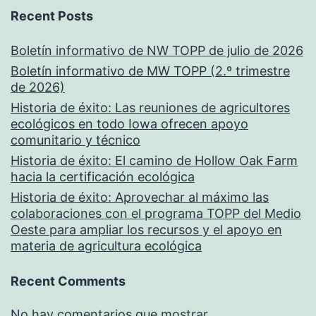
Recent Posts
Boletín informativo de NW TOPP de julio de 2026
Boletín informativo de MW TOPP (2.º trimestre
de 2026)
Historia de éxito: Las reuniones de agricultores
ecológicos en todo Iowa ofrecen apoyo
comunitario y técnico
Historia de éxito: El camino de Hollow Oak Farm
hacia la certificación ecológica
Historia de éxito: Aprovechar al máximo las
colaboraciones con el programa TOPP del Medio
Oeste para ampliar los recursos y el apoyo en
materia de agricultura ecológica
Recent Comments
No hay comentarios que mostrar.