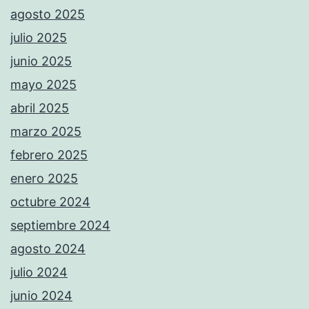
agosto 2025
julio 2025
junio 2025
mayo 2025
abril 2025
marzo 2025
febrero 2025
enero 2025
octubre 2024
septiembre 2024
agosto 2024
julio 2024
junio 2024