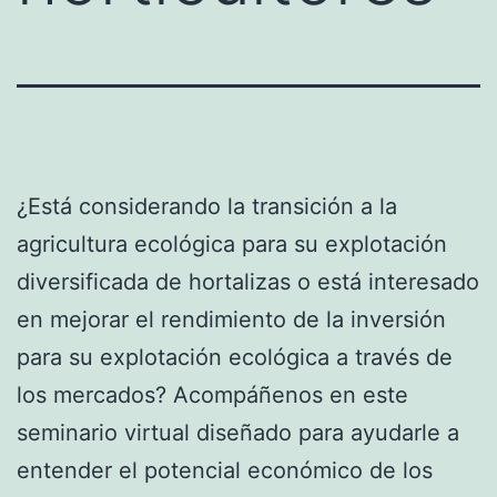
¿Está considerando la transición a la
agricultura ecológica para su explotación
diversificada de hortalizas o está interesado
en mejorar el rendimiento de la inversión
para su explotación ecológica a través de
los mercados? Acompáñenos en este
seminario virtual diseñado para ayudarle a
entender el potencial económico de los